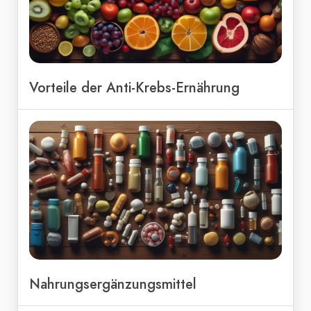
Vorteile der Anti-Krebs-Ernährung
Nahrungsergänzungsmittel