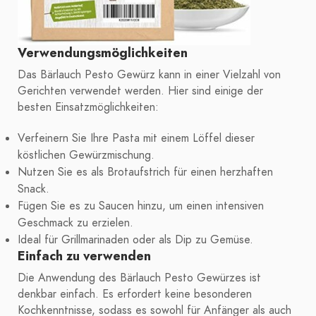
Verwendungsmöglichkeiten
Das Bärlauch Pesto Gewürz kann in einer Vielzahl von
Gerichten verwendet werden. Hier sind einige der
besten Einsatzmöglichkeiten:
Verfeinern Sie Ihre Pasta mit einem Löffel dieser
köstlichen Gewürzmischung.
Nutzen Sie es als Brotaufstrich für einen herzhaften
Snack.
Fügen Sie es zu Saucen hinzu, um einen intensiven
Geschmack zu erzielen.
Ideal für Grillmarinaden oder als Dip zu Gemüse.
Einfach zu verwenden
Die Anwendung des Bärlauch Pesto Gewürzes ist
denkbar einfach. Es erfordert keine besonderen
Kochkenntnisse, sodass es sowohl für Anfänger als auch