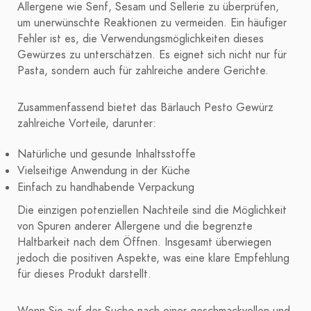
Allergene wie Senf, Sesam und Sellerie zu überprüfen,
um unerwünschte Reaktionen zu vermeiden. Ein häufiger
Fehler ist es, die Verwendungsmöglichkeiten dieses
Gewürzes zu unterschätzen. Es eignet sich nicht nur für
Pasta, sondern auch für zahlreiche andere Gerichte.
Zusammenfassend bietet das Bärlauch Pesto Gewürz
zahlreiche Vorteile, darunter:
Natürliche und gesunde Inhaltsstoffe
Vielseitige Anwendung in der Küche
Einfach zu handhabende Verpackung
Die einzigen potenziellen Nachteile sind die Möglichkeit
von Spuren anderer Allergene und die begrenzte
Haltbarkeit nach dem Öffnen. Insgesamt überwiegen
jedoch die positiven Aspekte, was eine klare Empfehlung
für dieses Produkt darstellt.