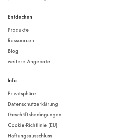
Entdecken
Produkte
Ressourcen
Blog
weitere Angebote
Info
Privatsphäre
Datenschutzerklärung
Geschäftsbedingungen
Cookie-Richtlinie (EU)
Haftungsausschluss