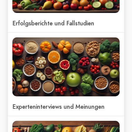
Erfolgsberichte und Fallstudien
Experteninterviews und Meinungen