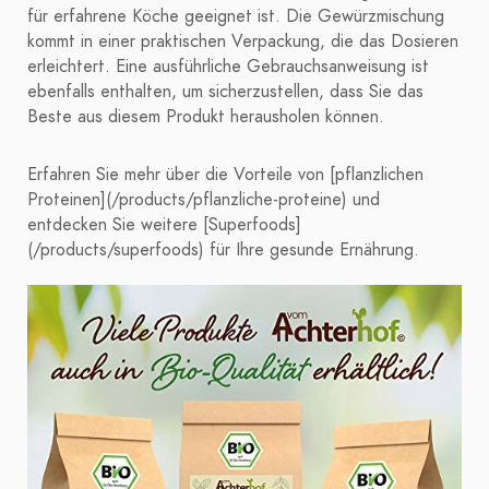
für erfahrene Köche geeignet ist. Die Gewürzmischung
kommt in einer praktischen Verpackung, die das Dosieren
erleichtert. Eine ausführliche Gebrauchsanweisung ist
ebenfalls enthalten, um sicherzustellen, dass Sie das
Beste aus diesem Produkt herausholen können.
Erfahren Sie mehr über die Vorteile von [pflanzlichen
Proteinen](/products/pflanzliche-proteine) und
entdecken Sie weitere [Superfoods]
(/products/superfoods) für Ihre gesunde Ernährung.