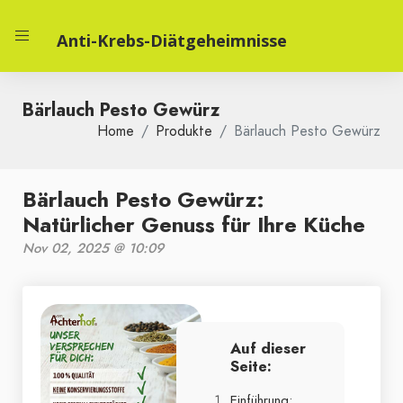
Anti-Krebs-Diätgeheimnisse
Bärlauch Pesto Gewürz
Home
Produkte
Bärlauch Pesto Gewürz
Bärlauch Pesto Gewürz:
Natürlicher Genuss für Ihre Küche
Nov 02, 2025 @ 10:09
Auf dieser
Seite:
Einführung: