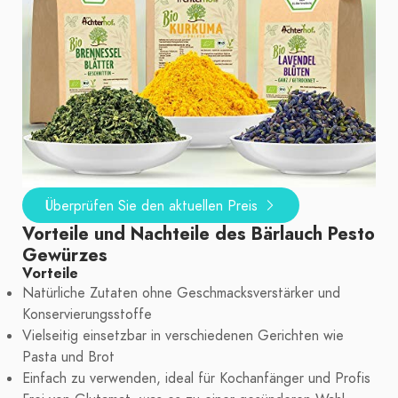
Überprüfen Sie den aktuellen Preis
Vorteile und Nachteile des Bärlauch Pesto
Gewürzes
Vorteile
Natürliche Zutaten ohne Geschmacksverstärker und
Konservierungsstoffe
Vielseitig einsetzbar in verschiedenen Gerichten wie
Pasta und Brot
Einfach zu verwenden, ideal für Kochanfänger und Profis