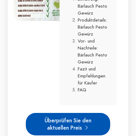
Bärlauch Pesto
Gewürz
Produktdetails:
Bärlauch Pesto
Gewürz
Vor- und
Nachteile:
Bärlauch Pesto
Gewürz
Fazit und
Empfehlungen
für Käufer
FAQ
Überprüfen Sie den
aktuellen Preis