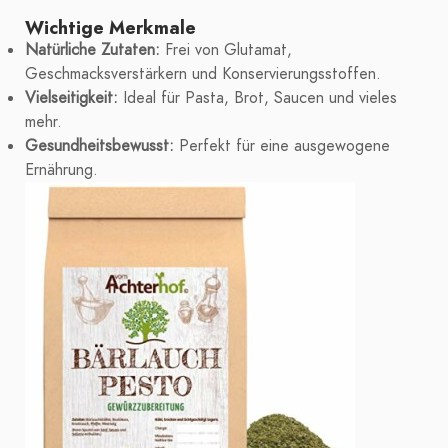
Wichtige Merkmale
Natürliche Zutaten:
Frei von Glutamat,
Geschmacksverstärkern und Konservierungsstoffen.
Vielseitigkeit:
Ideal für Pasta, Brot, Saucen und vieles
mehr.
Gesundheitsbewusst:
Perfekt für eine ausgewogene
Ernährung.