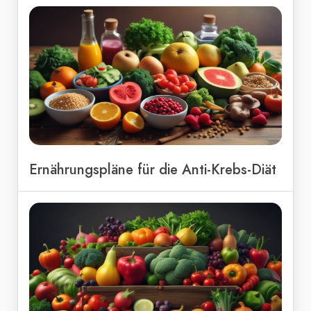
Ernährungspläne für die Anti-Krebs-Diät