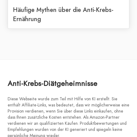
Häufige Mythen über die Anti-Krebs-
Ernährung
Anti-Krebs-Diätgeheimnisse
Diese Webseite wurde zum Teil mit Hilfe von KI erstellt. Sie
enthält Affiliate-Links, was bedeutet, dass wir möglicherweise eine
Provision verdienen, wenn Sie über diese Links einkaufen, ohne
dass Ihnen zusätzliche Kosten entstehen. Als Amazon-Partner
verdienen wir an qualifizierten Käufen. Produktbewertungen und
Empfehlungen wurden von der KI generiert und spiegeln keine
persönliche Meinung wieder.