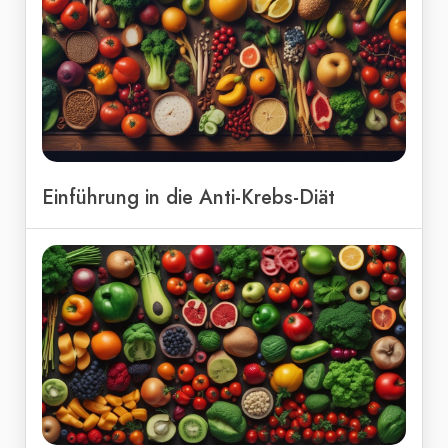
Einführung in die Anti-Krebs-Diät