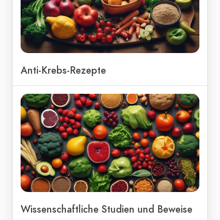
Anti-Krebs-Rezepte
Wissenschaftliche Studien und Beweise