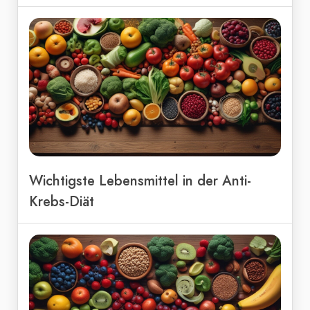
Wichtigste Lebensmittel in der Anti-
Krebs-Diät