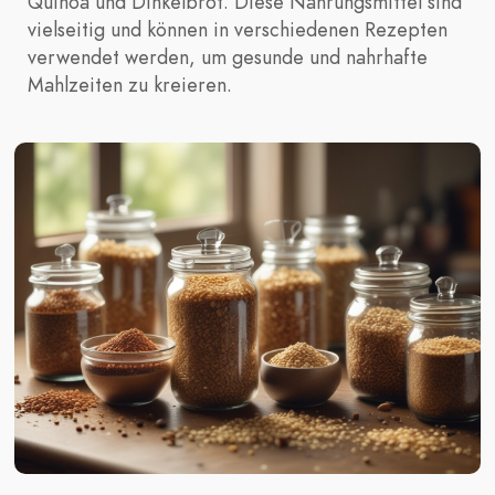
Quinoa und Dinkelbrot. Diese Nahrungsmittel sind
vielseitig und können in verschiedenen Rezepten
verwendet werden, um gesunde und nahrhafte
Mahlzeiten zu kreieren.