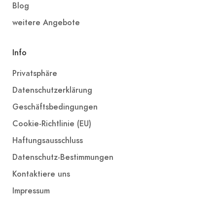
Blog
weitere Angebote
Info
Privatsphäre
Datenschutzerklärung
Geschäftsbedingungen
Cookie-Richtlinie (EU)
Haftungsausschluss
Datenschutz-Bestimmungen
Kontaktiere uns
Impressum