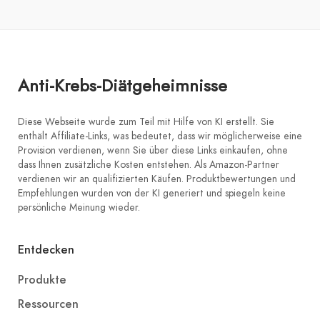
Anti-Krebs-Diätgeheimnisse
Diese Webseite wurde zum Teil mit Hilfe von KI erstellt. Sie
enthält Affiliate-Links, was bedeutet, dass wir möglicherweise eine
Provision verdienen, wenn Sie über diese Links einkaufen, ohne
dass Ihnen zusätzliche Kosten entstehen. Als Amazon-Partner
verdienen wir an qualifizierten Käufen. Produktbewertungen und
Empfehlungen wurden von der KI generiert und spiegeln keine
persönliche Meinung wieder.
Entdecken
Produkte
Ressourcen