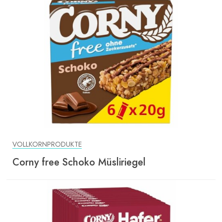
VOLLKORNPRODUKTE
Corny free Schoko Müsliriegel