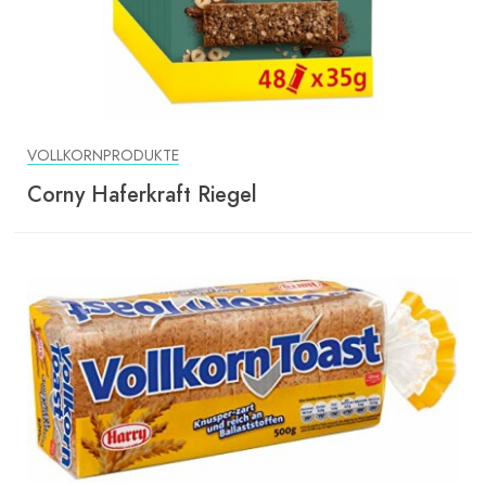
VOLLKORNPRODUKTE
Corny Haferkraft Riegel