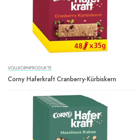
VOLLKORNPRODUKTE
Corny Haferkraft Cranberry-Kürbiskern