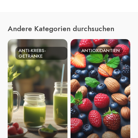
Andere Kategorien durchsuchen
ANTI-KREBS-
ANTIOXIDANTIEN
GETRÄNKE