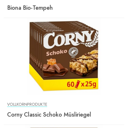
Biona Bio-Tempeh
VOLLKORNPRODUKTE
Corny Classic Schoko Müsliriegel