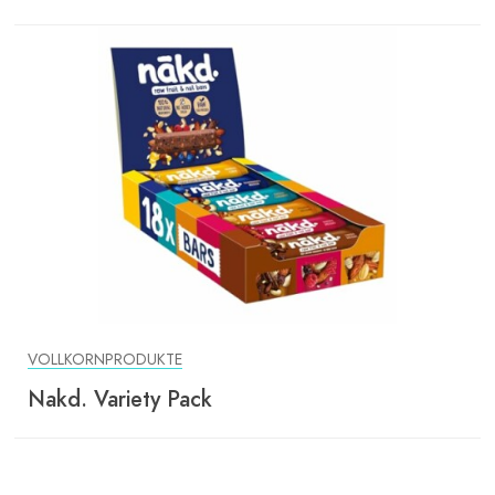
VOLLKORNPRODUKTE
Nakd. Variety Pack