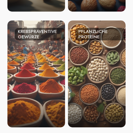
KREBSPRÄVENTIVE
PFLANZLICHE
GEWÜRZE
PROTEINE