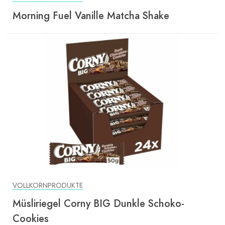
Morning Fuel Vanille Matcha Shake
VOLLKORNPRODUKTE
Müsliriegel Corny BIG Dunkle Schoko-
Cookies