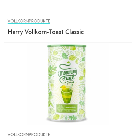
VOLLKORNPRODUKTE
Harry Vollkorn-Toast Classic
VOLLKORNPRODUKTE