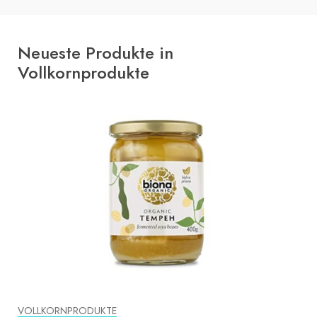
Neueste Produkte in
Vollkornprodukte
VOLLKORNPRODUKTE