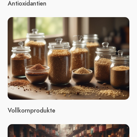
Antioxidantien
Vollkornprodukte