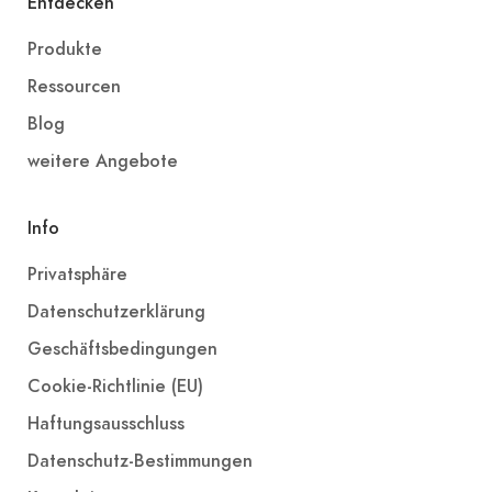
Entdecken
Produkte
Ressourcen
Blog
weitere Angebote
Info
Privatsphäre
Datenschutzerklärung
Geschäftsbedingungen
Cookie-Richtlinie (EU)
Haftungsausschluss
Datenschutz-Bestimmungen