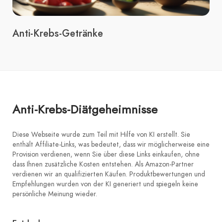
Anti-Krebs-Getränke
Anti-Krebs-Diätgeheimnisse
Diese Webseite wurde zum Teil mit Hilfe von KI erstellt. Sie
enthält Affiliate-Links, was bedeutet, dass wir möglicherweise eine
Provision verdienen, wenn Sie über diese Links einkaufen, ohne
dass Ihnen zusätzliche Kosten entstehen. Als Amazon-Partner
verdienen wir an qualifizierten Käufen. Produktbewertungen und
Empfehlungen wurden von der KI generiert und spiegeln keine
persönliche Meinung wieder.