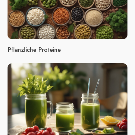
Pflanzliche Proteine