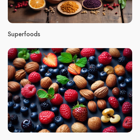
Superfoods