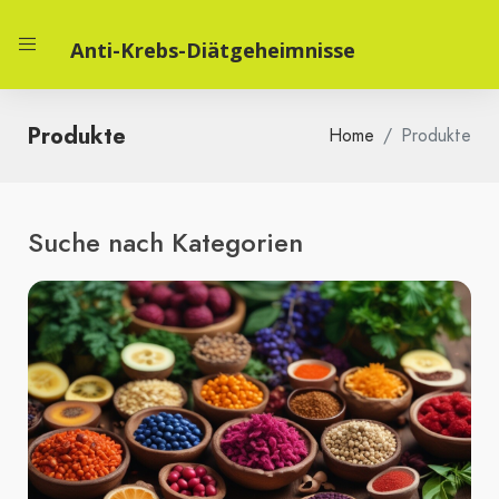
Anti-Krebs-Diätgeheimnisse
Produkte
Home
Produkte
Suche nach Kategorien