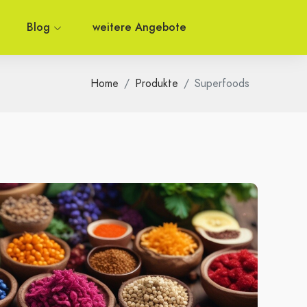
Blog
weitere Angebote
Home
Produkte
Superfoods