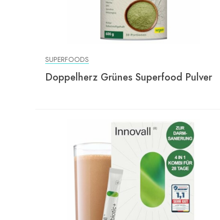
SUPERFOODS
Doppelherz Grünes Superfood Pulver