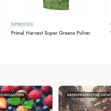
SUPERFOODS
Primal Harvest Super Greens Pulver
IOXIDANTIEN
KREBSPRÄVENTIVE GEW