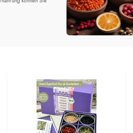
Ernährung können Sie