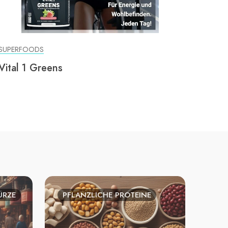
SUPERFOODS
Vital 1 Greens
ÜRZE
PFLANZLICHE PROTEINE