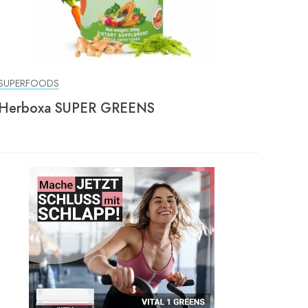
SUPERFOODS
Herboxa SUPER GREENS