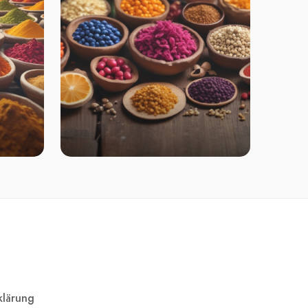
klärung