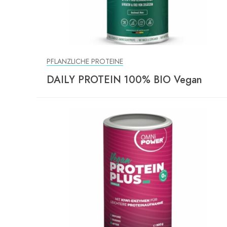
PFLANZLICHE PROTEINE
DAILY PROTEIN 100% BIO Vegan