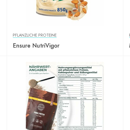
PFLANZLICHE PROTEINE
Ensure NutriVigor