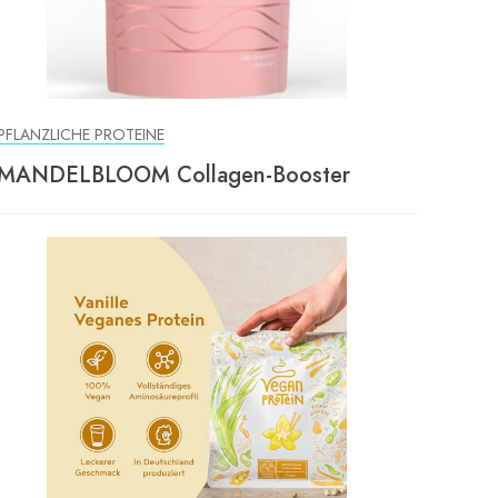
PFLANZLICHE PROTEINE
MANDELBLOOM Collagen-Booster