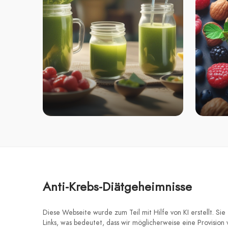
Anti-Krebs-Diätgeheimnisse
Diese Webseite wurde zum Teil mit Hilfe von KI erstellt. Sie e
Links, was bedeutet, dass wir möglicherweise eine Provision