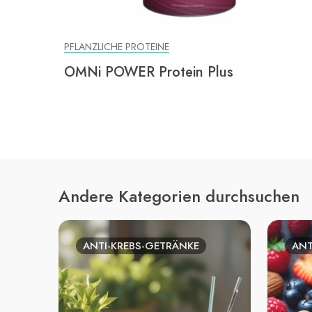
PFLANZLICHE PROTEINE
OMNi POWER Protein Plus
Andere Kategorien durchsuchen
ANTI-KREBS-GETRÄNKE
ANT