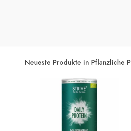
Neueste Produkte in Pflanzliche P