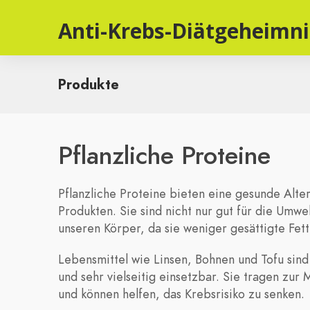
Anti-Krebs-Diätgeheimni
Produkte
Pflanzliche Proteine
Pflanzliche Proteine bieten eine gesunde Alter
Produkten. Sie sind nicht nur gut für die Umwe
unseren Körper, da sie weniger gesättigte Fett
Lebensmittel wie Linsen, Bohnen und Tofu sind
und sehr vielseitig einsetzbar. Sie tragen zur
und können helfen, das Krebsrisiko zu senken.