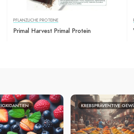
PFLANZLICHE PROTEINE
Primal Harvest Primal Protein
IOXIDANTIEN
KREBSPRÄVENTIVE GEW