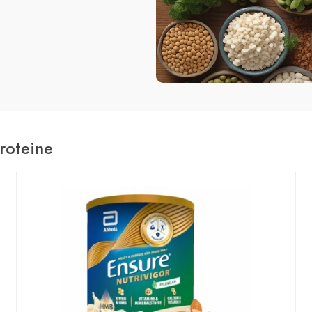
roteine