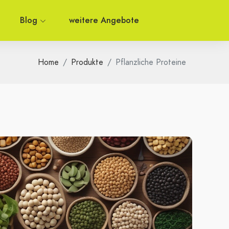
Blog
weitere Angebote
Home
Produkte
Pflanzliche Proteine