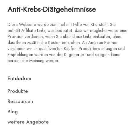
Anti-Krebs-Diätgeheimnisse
Diese Webseite wurde zum Teil mit Hilfe von KI erstellt. Sie
enthält Affiliate-Links, was bedeutet, dass wir möglicherweise eine
Provision verdienen, wenn Sie über diese Links einkaufen, ohne
dass Ihnen zusätzliche Kosten entstehen. Als Amazon-Partner
verdienen wir an qualifizierten Käufen. Produktbewertungen und
Empfehlungen wurden von der KI generiert und spiegeln keine
persönliche Meinung wieder.
Entdecken
Produkte
Ressourcen
Blog
weitere Angebote