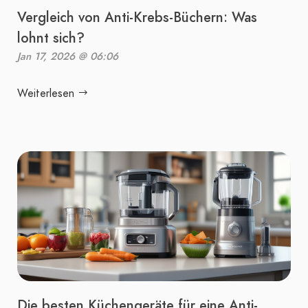
Vergleich von Anti-Krebs-Büchern: Was
lohnt sich?
Jan 17, 2026 @ 06:06
Weiterlesen
Die besten Küchengeräte für eine Anti-