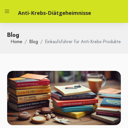
Anti-Krebs-Diätgeheimnisse
Blog
Home
Blog
Einkaufsführer für Anti-Krebs-Produkte