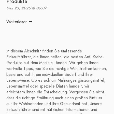
Produkte
Dez 23, 2025 @ 06:07
Weiterlesen
In diesem Abschnitt finden Sie umfassende
Einkaufsführer, die Ihnen helfen, die besten Anti-Krebs-
Produkte auf dem Markt zu finden. Wir geben Ihnen
wertvolle Tipps, wie Sie die richtige Wahl treffen können,
basierend auf Ihrem individuellen Bedarf und Ihrer
Lebensweise. Ob es sich um Nahrungsergänzungsmittel,
Lebensmittel oder spezielle Diäten handelt, wir
erleichtern Ihnen die Entscheidung. Vergessen Sie nicht,
dass die richtige Ernährung auch einen großen Einfluss
auf Ihr Wohlbefinden und Ihre Gesundheit hat. Unsere
Einkaufsführer sind mit nützlichen Informationen und