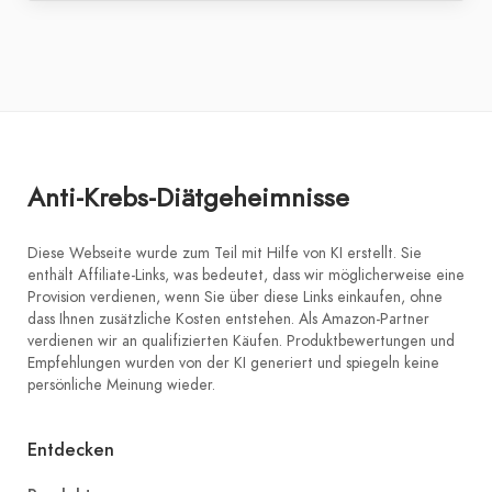
Anti-Krebs-Diätgeheimnisse
Diese Webseite wurde zum Teil mit Hilfe von KI erstellt. Sie
enthält Affiliate-Links, was bedeutet, dass wir möglicherweise eine
Provision verdienen, wenn Sie über diese Links einkaufen, ohne
dass Ihnen zusätzliche Kosten entstehen. Als Amazon-Partner
verdienen wir an qualifizierten Käufen. Produktbewertungen und
Empfehlungen wurden von der KI generiert und spiegeln keine
persönliche Meinung wieder.
Entdecken