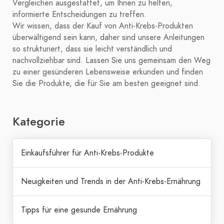
Vergleichen ausgestattet, um Ihnen zu helfen,
informierte Entscheidungen zu treffen.
Wir wissen, dass der Kauf von Anti-Krebs-Produkten
überwältigend sein kann, daher sind unsere Anleitungen
so strukturiert, dass sie leicht verständlich und
nachvollziehbar sind. Lassen Sie uns gemeinsam den Weg
zu einer gesünderen Lebensweise erkunden und finden
Sie die Produkte, die für Sie am besten geeignet sind.
Kategorie
Einkaufsführer für Anti-Krebs-Produkte
Neuigkeiten und Trends in der Anti-Krebs-Ernährung
Tipps für eine gesunde Ernährung