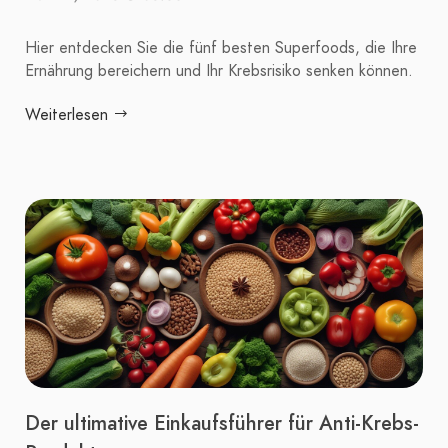
Hier entdecken Sie die fünf besten Superfoods, die Ihre
Ernährung bereichern und Ihr Krebsrisiko senken können.
Weiterlesen
Der ultimative Einkaufsführer für Anti-Krebs-