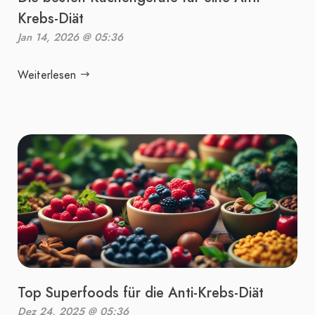
Krebs-Diät
Jan 14, 2026 @ 05:36
Weiterlesen
Top Superfoods für die Anti-Krebs-Diät
Dez 24, 2025 @ 05:36