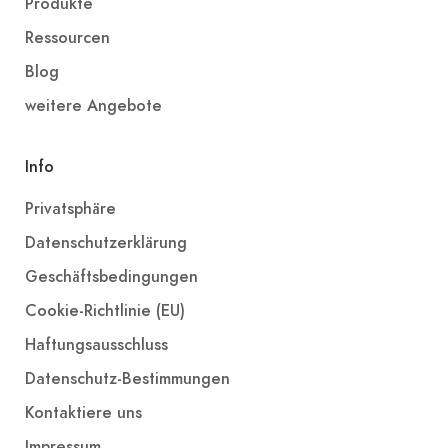
Produkte
Ressourcen
Blog
weitere Angebote
Info
Privatsphäre
Datenschutzerklärung
Geschäftsbedingungen
Cookie-Richtlinie (EU)
Haftungsausschluss
Datenschutz-Bestimmungen
Kontaktiere uns
Impressum