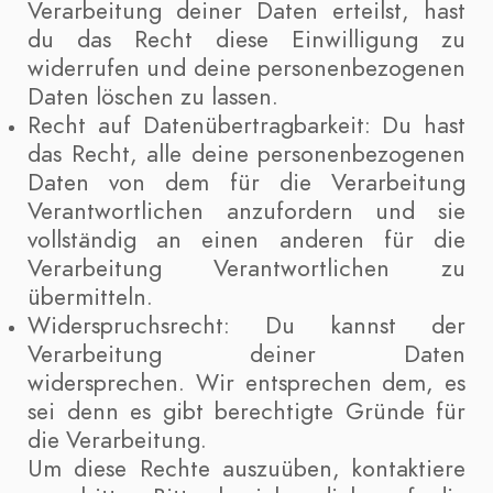
Verarbeitung deiner Daten erteilst, hast
du das Recht diese Einwilligung zu
widerrufen und deine personenbezogenen
Daten löschen zu lassen.
Recht auf Datenübertragbarkeit: Du hast
das Recht, alle deine personenbezogenen
Daten von dem für die Verarbeitung
Verantwortlichen anzufordern und sie
vollständig an einen anderen für die
Verarbeitung Verantwortlichen zu
übermitteln.
Widerspruchsrecht: Du kannst der
Verarbeitung deiner Daten
widersprechen. Wir entsprechen dem, es
sei denn es gibt berechtigte Gründe für
die Verarbeitung.
Um diese Rechte auszuüben, kontaktiere