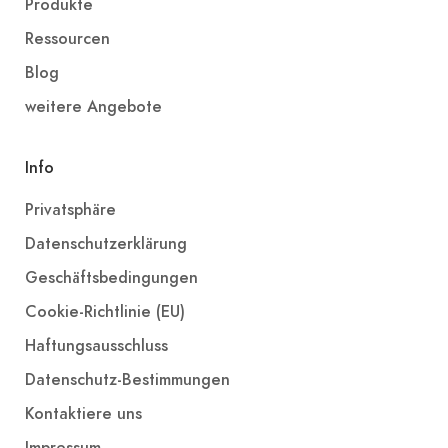
Produkte
Ressourcen
Blog
weitere Angebote
Info
Privatsphäre
Datenschutzerklärung
Geschäftsbedingungen
Cookie-Richtlinie (EU)
Haftungsausschluss
Datenschutz-Bestimmungen
Kontaktiere uns