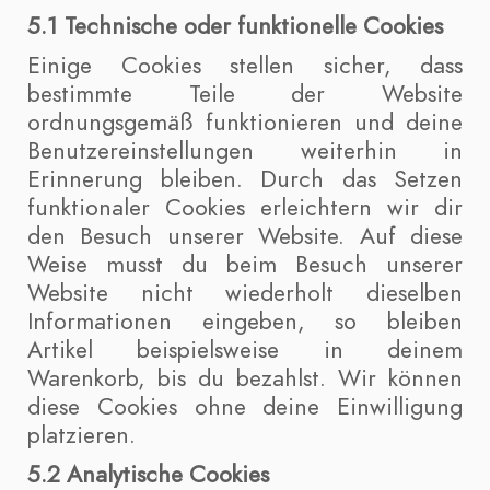
5.1 Technische oder funktionelle Cookies
Einige Cookies stellen sicher, dass
bestimmte Teile der Website
ordnungsgemäß funktionieren und deine
Benutzereinstellungen weiterhin in
Erinnerung bleiben. Durch das Setzen
funktionaler Cookies erleichtern wir dir
den Besuch unserer Website. Auf diese
Weise musst du beim Besuch unserer
Website nicht wiederholt dieselben
Informationen eingeben, so bleiben
Artikel beispielsweise in deinem
Warenkorb, bis du bezahlst. Wir können
diese Cookies ohne deine Einwilligung
platzieren.
5.2 Analytische Cookies