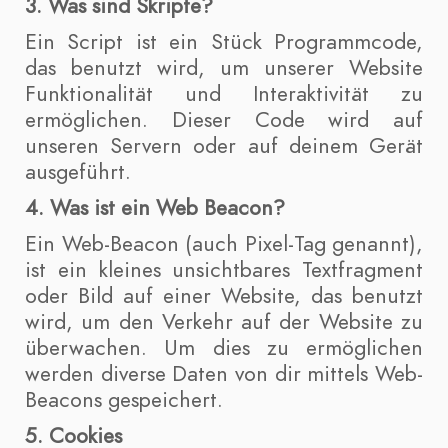
3. Was sind Skripte?
Ein Script ist ein Stück Programmcode,
das benutzt wird, um unserer Website
Funktionalität und Interaktivität zu
ermöglichen. Dieser Code wird auf
unseren Servern oder auf deinem Gerät
ausgeführt.
4. Was ist ein Web Beacon?
Ein Web-Beacon (auch Pixel-Tag genannt),
ist ein kleines unsichtbares Textfragment
oder Bild auf einer Website, das benutzt
wird, um den Verkehr auf der Website zu
überwachen. Um dies zu ermöglichen
werden diverse Daten von dir mittels Web-
Beacons gespeichert.
5. Cookies