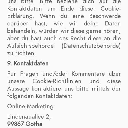
uns bitte. Bitte beziehe dich auf die
Kontaktdaten am Ende dieser Cookie-
Erklärung. Wenn du eine Beschwerde
darüber hast, wie wir deine Daten
behandeln, würden wir diese gerne hören,
aber du hast auch das Recht diese an die
Aufsichtsbehörde (Datenschutzbehörde)
zu richten.
9. Kontaktdaten
Für Fragen und/oder Kommentare über
unsere Cookie-Richtlinien und diese
Aussage kontaktiere uns bitte mittels der
folgenden Kontaktdaten:
Online-Marketing
Lindenauallee 2,
99867 Gotha