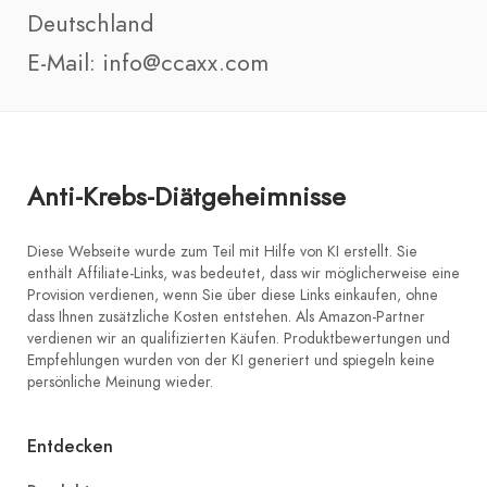
Deutschland
E-Mail: info@ccaxx.com
Anti-Krebs-Diätgeheimnisse
Diese Webseite wurde zum Teil mit Hilfe von KI erstellt. Sie
enthält Affiliate-Links, was bedeutet, dass wir möglicherweise eine
Provision verdienen, wenn Sie über diese Links einkaufen, ohne
dass Ihnen zusätzliche Kosten entstehen. Als Amazon-Partner
verdienen wir an qualifizierten Käufen. Produktbewertungen und
Empfehlungen wurden von der KI generiert und spiegeln keine
persönliche Meinung wieder.
Entdecken