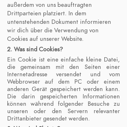
außerdem von uns beauftragten
Drittparteien platziert. In dem
untenstehenden Dokument informieren
wir dich über die Verwendung von
Cookies auf unserer Website.
2. Was sind Cookies?
Ein Cookie ist eine einfache kleine Datei,
die gemeinsam mit den Seiten einer
Internetadresse versendet und vom
Webbrowser auf dem PC oder einem
anderen Gerät gespeichert werden kann.
Die darin gespeicherten Informationen
können während folgender Besuche zu
unseren oder den Servern relevanter
Drittanbieter gesendet werden.