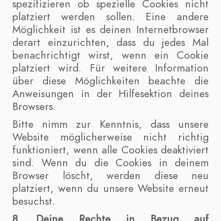
spezifizieren ob spezielle Cookies nicht
platziert werden sollen. Eine andere
Möglichkeit ist es deinen Internetbrowser
derart einzurichten, dass du jedes Mal
benachrichtigt wirst, wenn ein Cookie
platziert wird. Für weitere Information
über diese Möglichkeiten beachte die
Anweisungen in der Hilfesektion deines
Browsers.
Bitte nimm zur Kenntnis, dass unsere
Website möglicherweise nicht richtig
funktioniert, wenn alle Cookies deaktiviert
sind. Wenn du die Cookies in deinem
Browser löscht, werden diese neu
platziert, wenn du unsere Website erneut
besuchst.
8. Deine Rechte in Bezug auf