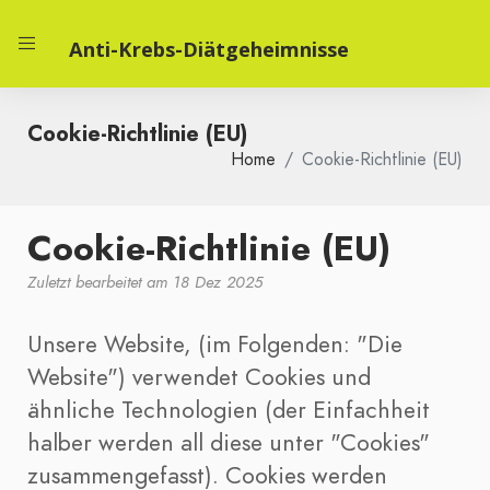
Anti-Krebs-Diätgeheimnisse
Cookie-Richtlinie (EU)
Home
Cookie-Richtlinie (EU)
Cookie-Richtlinie (EU)
Zuletzt bearbeitet am 18 Dez 2025
Unsere Website, (im Folgenden: "Die
Website") verwendet Cookies und
ähnliche Technologien (der Einfachheit
halber werden all diese unter "Cookies"
zusammengefasst). Cookies werden