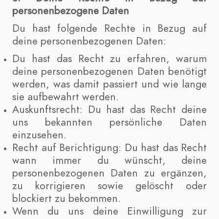
personenbezogene Daten
Du hast folgende Rechte in Bezug auf
deine personenbezogenen Daten:
Du hast das Recht zu erfahren, warum
deine personenbezogenen Daten benötigt
werden, was damit passiert und wie lange
sie aufbewahrt werden.
Auskunftsrecht: Du hast das Recht deine
uns bekannten persönliche Daten
einzusehen.
Recht auf Berichtigung: Du hast das Recht
wann immer du wünscht, deine
personenbezogenen Daten zu ergänzen,
zu korrigieren sowie gelöscht oder
blockiert zu bekommen.
Wenn du uns deine Einwilligung zur