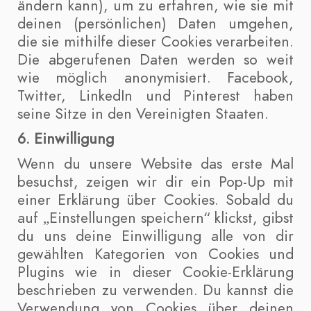
ändern kann), um zu erfahren, wie sie mit
deinen (persönlichen) Daten umgehen,
die sie mithilfe dieser Cookies verarbeiten.
Die abgerufenen Daten werden so weit
wie möglich anonymisiert. Facebook,
Twitter, LinkedIn und Pinterest haben
seine Sitze in den Vereinigten Staaten.
6. Einwilligung
Wenn du unsere Website das erste Mal
besuchst, zeigen wir dir ein Pop-Up mit
einer Erklärung über Cookies. Sobald du
auf „Einstellungen speichern“ klickst, gibst
du uns deine Einwilligung alle von dir
gewählten Kategorien von Cookies und
Plugins wie in dieser Cookie-Erklärung
beschrieben zu verwenden. Du kannst die
Verwendung von Cookies über deinen