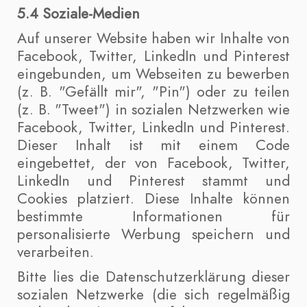
5.4 Soziale-Medien
Auf unserer Website haben wir Inhalte von
Facebook, Twitter, LinkedIn und Pinterest
eingebunden, um Webseiten zu bewerben
(z. B. "Gefällt mir", "Pin") oder zu teilen
(z. B. "Tweet") in sozialen Netzwerken wie
Facebook, Twitter, LinkedIn und Pinterest.
Dieser Inhalt ist mit einem Code
eingebettet, der von Facebook, Twitter,
LinkedIn und Pinterest stammt und
Cookies platziert. Diese Inhalte können
bestimmte Informationen für
personalisierte Werbung speichern und
verarbeiten.
Bitte lies die Datenschutzerklärung dieser
sozialen Netzwerke (die sich regelmäßig