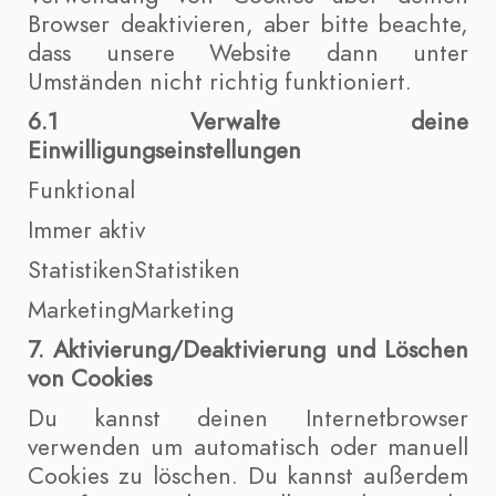
Browser deaktivieren, aber bitte beachte,
dass unsere Website dann unter
Umständen nicht richtig funktioniert.
6.1 Verwalte deine
Einwilligungseinstellungen
Funktional
Immer aktiv
StatistikenStatistiken
MarketingMarketing
7. Aktivierung/Deaktivierung und Löschen
von Cookies
Du kannst deinen Internetbrowser
verwenden um automatisch oder manuell
Cookies zu löschen. Du kannst außerdem