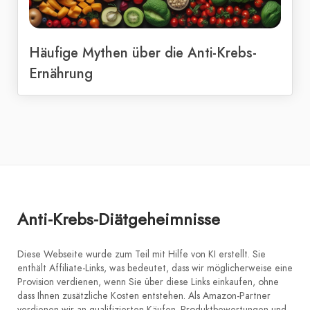
Häufige Mythen über die Anti-Krebs-
Ernährung
Anti-Krebs-Diätgeheimnisse
Diese Webseite wurde zum Teil mit Hilfe von KI erstellt. Sie
enthält Affiliate-Links, was bedeutet, dass wir möglicherweise eine
Provision verdienen, wenn Sie über diese Links einkaufen, ohne
dass Ihnen zusätzliche Kosten entstehen. Als Amazon-Partner
verdienen wir an qualifizierten Käufen. Produktbewertungen und