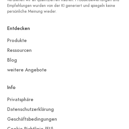
Empfehlungen wurden von der KI generiert und spiegeln keine
persönliche Meinung wieder.
Entdecken
Produkte
Ressourcen
Blog
weitere Angebote
Info
Privatsphäre
Datenschutzerklärung
Geschäftsbedingungen
Cookie-Richtlinie (EU)