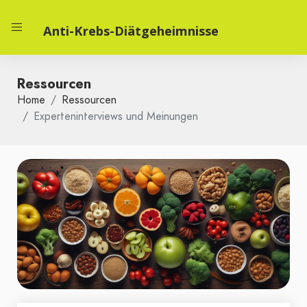
Anti-Krebs-Diätgeheimnisse
Ressourcen
Home
Ressourcen
Experteninterviews und Meinungen