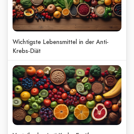
Wichtigste Lebensmittel in der Anti-
Krebs-Diät