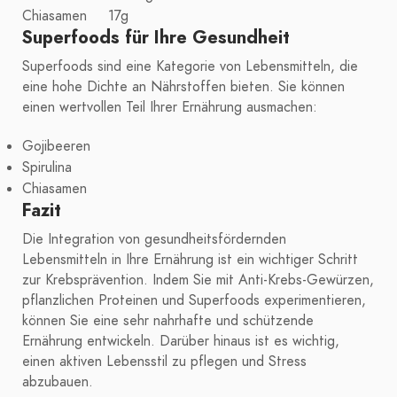
Chiasamen
17g
Superfoods für Ihre Gesundheit
Superfoods sind eine Kategorie von Lebensmitteln, die
eine hohe Dichte an Nährstoffen bieten. Sie können
einen wertvollen Teil Ihrer Ernährung ausmachen:
Gojibeeren
Spirulina
Chiasamen
Fazit
Die Integration von gesundheitsfördernden
Lebensmitteln in Ihre Ernährung ist ein wichtiger Schritt
zur Krebsprävention. Indem Sie mit Anti-Krebs-Gewürzen,
pflanzlichen Proteinen und Superfoods experimentieren,
können Sie eine sehr nahrhafte und schützende
Ernährung entwickeln. Darüber hinaus ist es wichtig,
einen aktiven Lebensstil zu pflegen und Stress
abzubauen.