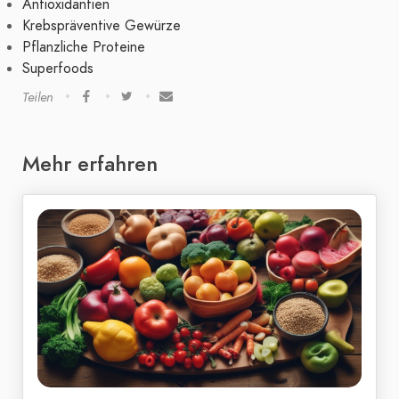
Antioxidantien
Krebspräventive Gewürze
Pflanzliche Proteine
Superfoods
Teilen
Mehr erfahren