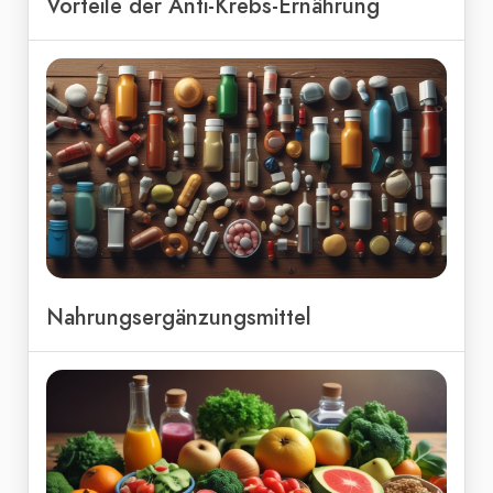
Vorteile der Anti-Krebs-Ernährung
Nahrungsergänzungsmittel