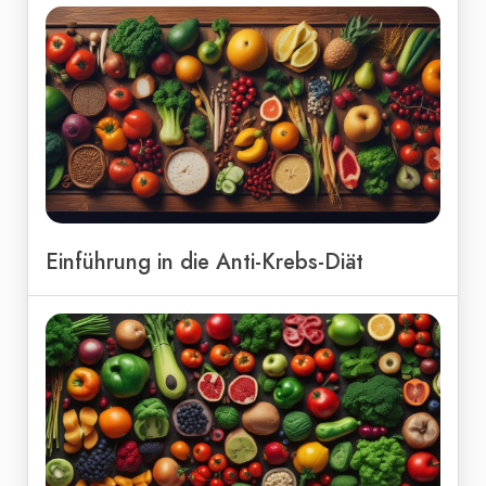
Einführung in die Anti-Krebs-Diät