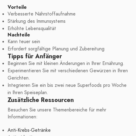
Vorteile
Verbesserte Nährstoffaufnahme
Stärkung des Immunsystems
Erhöhte Lebensqualität
Nachteile
Kann teuer sein
Erfordert sorgfältige Planung und Zubereitung
Tipps für Anfänger
Beginnen Sie mit kleinen Änderungen in Ihrer Ernährung.
Experimentieren Sie mit verschiedenen Gewürzen in Ihren
Gerichten.
Integrieren Sie ein bis zwei neue Superfoods pro Woche
in Ihren Speiseplan.
Zusätzliche Ressourcen
Besuchen Sie unsere Themenbereiche für mehr
Informationen:
Anti-Krebs-Getränke