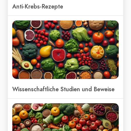
Anti-Krebs-Rezepte
Wissenschaftliche Studien und Beweise