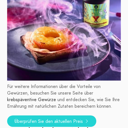
Für weitere Informationen über die Vorteile von
Gewürzen, besuchen Sie unsere Seite über
krebspäventive Gewürze
und entdecken Sie, wie Sie Ihre
Ernährung mit natürlichen Zutaten bereichern können.
Überprüfen Sie den aktuellen Preis