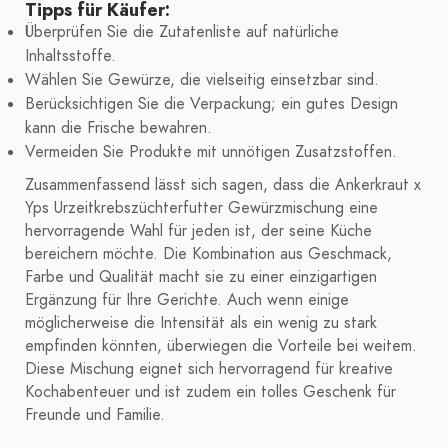
Tipps für Käufer:
Überprüfen Sie die Zutatenliste auf natürliche
Inhaltsstoffe.
Wählen Sie Gewürze, die vielseitig einsetzbar sind.
Berücksichtigen Sie die Verpackung; ein gutes Design
kann die Frische bewahren.
Vermeiden Sie Produkte mit unnötigen Zusatzstoffen.
Zusammenfassend lässt sich sagen, dass die Ankerkraut x
Yps Urzeitkrebszüchterfutter Gewürzmischung eine
hervorragende Wahl für jeden ist, der seine Küche
bereichern möchte. Die Kombination aus Geschmack,
Farbe und Qualität macht sie zu einer einzigartigen
Ergänzung für Ihre Gerichte. Auch wenn einige
möglicherweise die Intensität als ein wenig zu stark
empfinden könnten, überwiegen die Vorteile bei weitem.
Diese Mischung eignet sich hervorragend für kreative
Kochabenteuer und ist zudem ein tolles Geschenk für
Freunde und Familie.