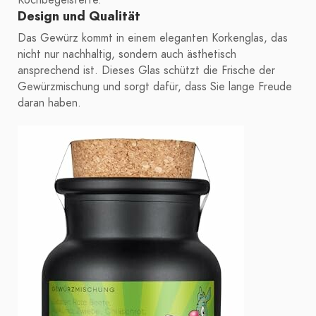
Kochbegeisterte.
Design und Qualität
Das Gewürz kommt in einem eleganten Korkenglas, das
nicht nur nachhaltig, sondern auch ästhetisch
ansprechend ist. Dieses Glas schützt die Frische der
Gewürzmischung und sorgt dafür, dass Sie lange Freude
daran haben.