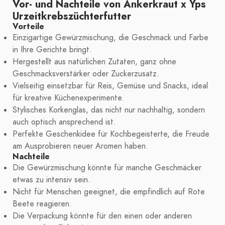
Vor- und Nachteile von Ankerkraut x Yps
Urzeitkrebszüchterfutter
Vorteile
Einzigartige Gewürzmischung, die Geschmack und Farbe
in Ihre Gerichte bringt.
Hergestellt aus natürlichen Zutaten, ganz ohne
Geschmacksverstärker oder Zuckerzusatz.
Vielseitig einsetzbar für Reis, Gemüse und Snacks, ideal
für kreative Küchenexperimente.
Stylisches Korkenglas, das nicht nur nachhaltig, sondern
auch optisch ansprechend ist.
Perfekte Geschenkidee für Kochbegeisterte, die Freude
am Ausprobieren neuer Aromen haben.
Nachteile
Die Gewürzmischung könnte für manche Geschmäcker
etwas zu intensiv sein.
Nicht für Menschen geeignet, die empfindlich auf Rote
Beete reagieren.
Die Verpackung könnte für den einen oder anderen