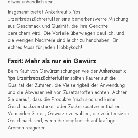
etwas unhandlich sein.
Insgesamt bietet Ankerkraut x Yps
Urzeitkrebszüchterfutter eine bemerkenswerte Mischung
aus Geschmack und Qualität, die Ihre Gerichte
bereichern wird. Die Vorteile überwiegen deutlich, und
die wenigen Nachteile sind leicht zu handhaben. Ein
echtes Muss für jeden Hobbykoch!
Fazit: Mehr als nur ein Gewürz
Beim Kauf von Gewürzmischungen wie der
Ankerkraut x
Yps Urzeitkrebszüchterfutter
sollten Käufer auf die
Qualität der Zutaten, die Vielseitigkeit der Anwendung
und die Abwesenheit von Zusatzstoffen achten. Achten
Sie darauf, dass die Produkte frisch sind und keine
Geschmacksverstärker oder Zuckerzusätze enthalten.
Vermeiden Sie es, Gewürze zu wählen, die zu intensiv im
Geschmack sind, wenn Sie empfindlich auf kräftige
Aromen reagieren.