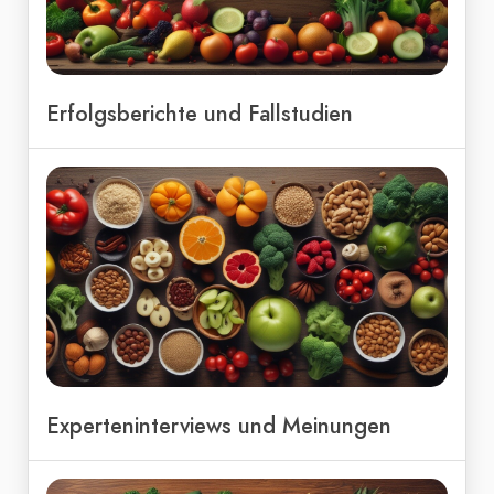
Erfolgsberichte und Fallstudien
Experteninterviews und Meinungen