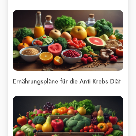
Ernährungspläne für die Anti-Krebs-Diät