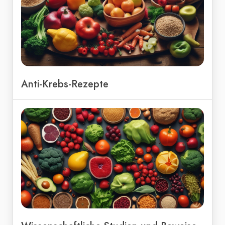
Anti-Krebs-Rezepte