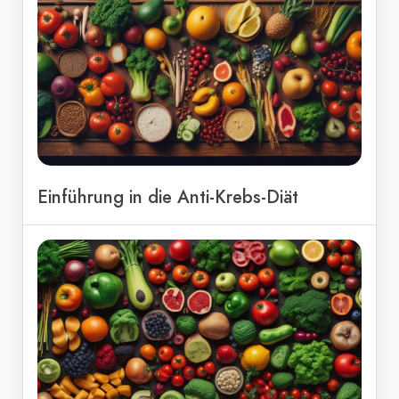
Einführung in die Anti-Krebs-Diät