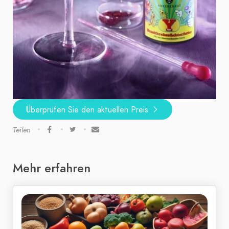
Überprüfen Sie den aktuellen Preis
Teilen
Mehr erfahren