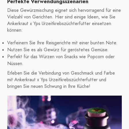
Perfekte Verwendungsszenarien
Diese Gewürzmischung eignet sich hervorragend für eine
Vielzahl von Gerichten. Hier sind einige Ideen, wie Sie
Ankerkraut x Yps Urzeitkrebszüchterfutter einsetzen
können:
Verfeinern Sie Ihre Reisgerichte mit einer bunten Note.
Nutzen Sie es als Gewürz für geröstetes Gemüse.
Perfekt für das Würzen von Snacks wie Popcorn oder
Nüssen.
Erleben Sie die Verbindung von Geschmack und Farbe
mit Ankerkraut x Yps Urzeitkrebszüchterfutter und
bringen Sie neuen Schwung in Ihre Küche!