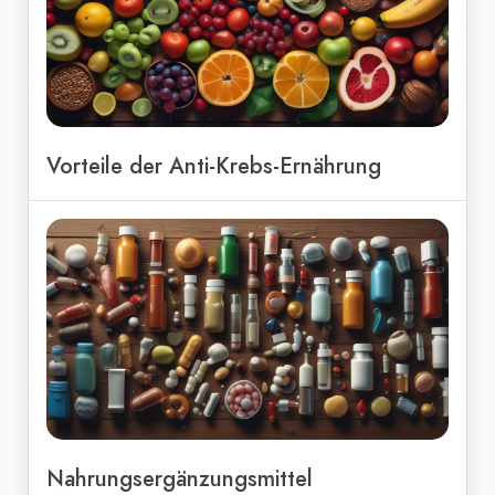
Vorteile der Anti-Krebs-Ernährung
Nahrungsergänzungsmittel