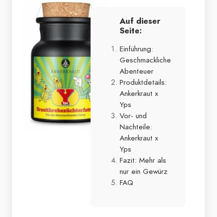
Auf dieser
Seite:
Einführung:
Geschmackliche
Abenteuer
Produktdetails:
Ankerkraut x
Yps
Vor- und
Nachteile:
Ankerkraut x
Yps
Fazit: Mehr als
nur ein Gewürz
FAQ