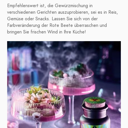
Empfehlenswert ist, die Gewürzmischung in
verschiedenen Gerichten auszuprobieren, sei es in Reis,
Gemüse oder Snacks. Lassen Sie sich von der
Farbveränderung der Rote Beete überraschen und
bringen Sie frischen Wind in Ihre Küche!