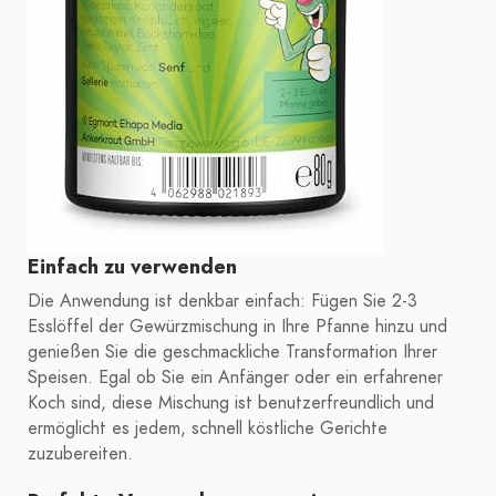
Einfach zu verwenden
Die Anwendung ist denkbar einfach: Fügen Sie 2-3
Esslöffel der Gewürzmischung in Ihre Pfanne hinzu und
genießen Sie die geschmackliche Transformation Ihrer
Speisen. Egal ob Sie ein Anfänger oder ein erfahrener
Koch sind, diese Mischung ist benutzerfreundlich und
ermöglicht es jedem, schnell köstliche Gerichte
zuzubereiten.