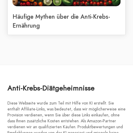
Häufige Mythen über die Anti-Krebs-
Ernährung
Anti-Krebs-Diätgeheimnisse
Diese Webseite wurde zum Teil mit Hilfe von KI erstellt. Sie
enthält Affiliate-Links, was bedeutet, dass wir möglicherweise eine
Provision verdienen, wenn Sie über diese Links einkaufen, ohne
dass Ihnen zusätzliche Kosten entstehen. Als Amazon-Partner
verdienen wir an qualifizierten Käufen. Produktbewertungen und
Empfehlungen wurden von der KI generiert und spiegeln keine