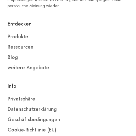
persönliche Meinung wieder.
Entdecken
Produkte
Ressourcen
Blog
weitere Angebote
Info
Privatsphäre
Datenschutzerklärung
Geschäftsbedingungen
Cookie-Richtlinie (EU)