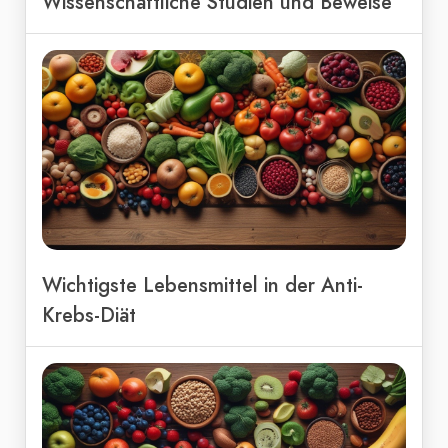
Wissenschaftliche Studien und Beweise
Wichtigste Lebensmittel in der Anti-
Krebs-Diät