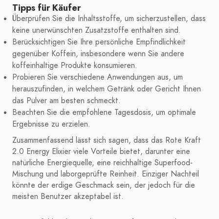
Tipps für Käufer
Überprüfen Sie die Inhaltsstoffe, um sicherzustellen, dass
keine unerwünschten Zusatzstoffe enthalten sind.
Berücksichtigen Sie Ihre persönliche Empfindlichkeit
gegenüber Koffein, insbesondere wenn Sie andere
koffeinhaltige Produkte konsumieren.
Probieren Sie verschiedene Anwendungen aus, um
herauszufinden, in welchem Getränk oder Gericht Ihnen
das Pulver am besten schmeckt.
Beachten Sie die empfohlene Tagesdosis, um optimale
Ergebnisse zu erzielen.
Zusammenfassend lässt sich sagen, dass das Rote Kraft
2.0 Energy Elixier viele Vorteile bietet, darunter eine
natürliche Energiequelle, eine reichhaltige Superfood-
Mischung und laborgeprüfte Reinheit. Einziger Nachteil
könnte der erdige Geschmack sein, der jedoch für die
meisten Benutzer akzeptabel ist.