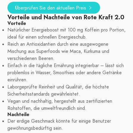
Überprüfen Sie den aktuellen Preis
Vorteile und Nachteile von Rote Kraft 2.0
Vorteile
Natürlicher Energieboost mit 100 mg Koffein pro Portion,
ideal für einen schnellen Energieschub.
Reich an Antioxidantien durch eine ausgewogene
Mischung aus Superfoods wie Maca, Kurkuma und
verschiedenen Beeren.
Einfach in die tägliche Ernährung integrierbar – lässt sich
problemlos in Wasser, Smoothies oder andere Getränke
einrühren.
Laborgeprüfte Reinheit und Qualität, die höchste
Sicherheitsstandards gewährleistet.
Vegan und nachhaltig, hergestellt aus zertifizierten
Rohstoffen, die umweltfreundlich sind.
Nachteile
Der erdige Geschmack könnte für einige Benutzer
gewöhnungsbedürftig sein.