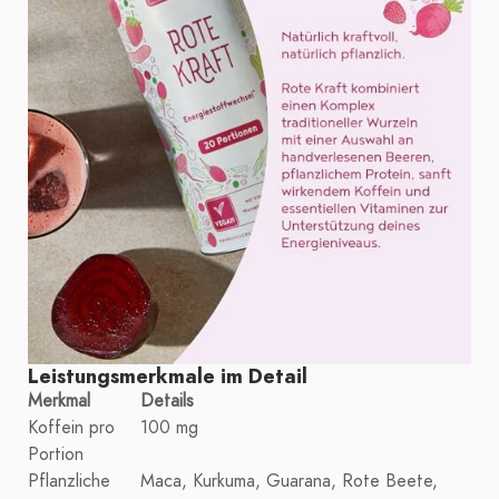
Leistungsmerkmale im Detail
Merkmal
Details
Koffein pro
100 mg
Portion
Pflanzliche
Maca, Kurkuma, Guarana, Rote Beete,