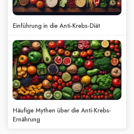
Einführung in die Anti-Krebs-Diät
Häufige Mythen über die Anti-Krebs-
Ernährung