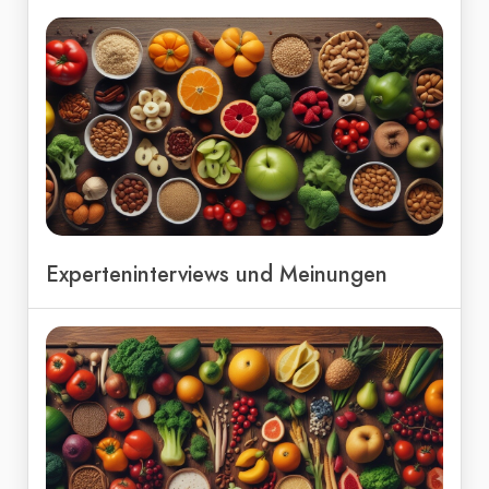
Experteninterviews und Meinungen