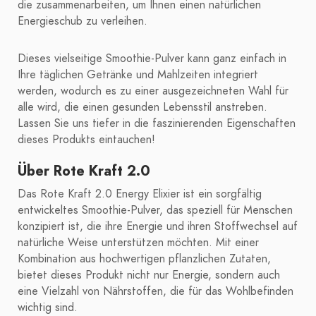
die zusammenarbeiten, um Ihnen einen natürlichen
Energieschub zu verleihen.
Dieses vielseitige Smoothie-Pulver kann ganz einfach in
Ihre täglichen Getränke und Mahlzeiten integriert
werden, wodurch es zu einer ausgezeichneten Wahl für
alle wird, die einen gesunden Lebensstil anstreben.
Lassen Sie uns tiefer in die faszinierenden Eigenschaften
dieses Produkts eintauchen!
Über Rote Kraft 2.0
Das Rote Kraft 2.0 Energy Elixier ist ein sorgfältig
entwickeltes Smoothie-Pulver, das speziell für Menschen
konzipiert ist, die ihre Energie und ihren Stoffwechsel auf
natürliche Weise unterstützen möchten. Mit einer
Kombination aus hochwertigen pflanzlichen Zutaten,
bietet dieses Produkt nicht nur Energie, sondern auch
eine Vielzahl von Nährstoffen, die für das Wohlbefinden
wichtig sind.