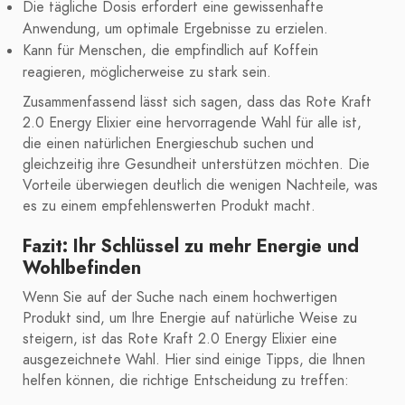
Die tägliche Dosis erfordert eine gewissenhafte
Anwendung, um optimale Ergebnisse zu erzielen.
Kann für Menschen, die empfindlich auf Koffein
reagieren, möglicherweise zu stark sein.
Zusammenfassend lässt sich sagen, dass das Rote Kraft
2.0 Energy Elixier eine hervorragende Wahl für alle ist,
die einen natürlichen Energieschub suchen und
gleichzeitig ihre Gesundheit unterstützen möchten. Die
Vorteile überwiegen deutlich die wenigen Nachteile, was
es zu einem empfehlenswerten Produkt macht.
Fazit: Ihr Schlüssel zu mehr Energie und
Wohlbefinden
Wenn Sie auf der Suche nach einem hochwertigen
Produkt sind, um Ihre Energie auf natürliche Weise zu
steigern, ist das Rote Kraft 2.0 Energy Elixier eine
ausgezeichnete Wahl. Hier sind einige Tipps, die Ihnen
helfen können, die richtige Entscheidung zu treffen: