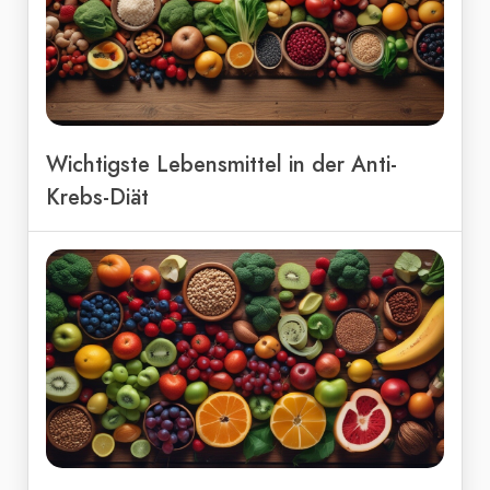
Wichtigste Lebensmittel in der Anti-
Krebs-Diät