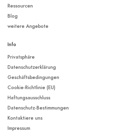
Ressourcen
Blog
weitere Angebote
Info
Privatsphäre
Datenschutzerklärung
Geschäftsbedingungen
Cookie-Richtlinie (EU)
Haftungsausschluss
Datenschutz-Bestimmungen
Kontaktiere uns
Impressum