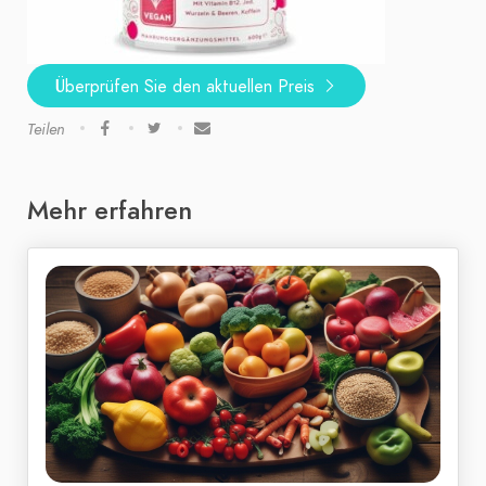
Überprüfen Sie den aktuellen Preis
Teilen
Mehr erfahren