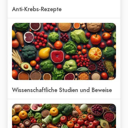
Anti-Krebs-Rezepte
Wissenschaftliche Studien und Beweise