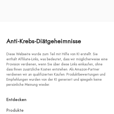
Anti-Krebs-Diätgeheimnisse
Diese Webseite wurde zum Teil mit Hilfe von KI erstellt. Sie
enthält Affiliate-Links, was bedeutet, dass wir möglicherweise eine
Provision verdienen, wenn Sie über diese Links einkaufen, ohne
dass Ihnen zusätzliche Kosten entstehen. Als Amazon-Partner
verdienen wir an qualifizierten Käufen. Produktbewertungen und
Empfehlungen wurden von der KI generiert und spiegeln keine
persönliche Meinung wieder.
Entdecken
Produkte