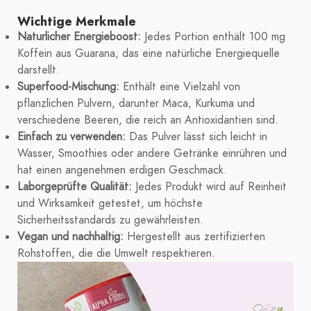
Wichtige Merkmale
Naturlicher Energieboost:
Jedes Portion enthält 100 mg
Koffein aus Guarana, das eine natürliche Energiequelle
darstellt.
Superfood-Mischung:
Enthält eine Vielzahl von
pflanzlichen Pulvern, darunter Maca, Kurkuma und
verschiedene Beeren, die reich an Antioxidantien sind.
Einfach zu verwenden:
Das Pulver lässt sich leicht in
Wasser, Smoothies oder andere Getränke einrühren und
hat einen angenehmen erdigen Geschmack.
Laborgeprüfte Qualität:
Jedes Produkt wird auf Reinheit
und Wirksamkeit getestet, um höchste
Sicherheitsstandards zu gewährleisten.
Vegan und nachhaltig:
Hergestellt aus zertifizierten
Rohstoffen, die die Umwelt respektieren.