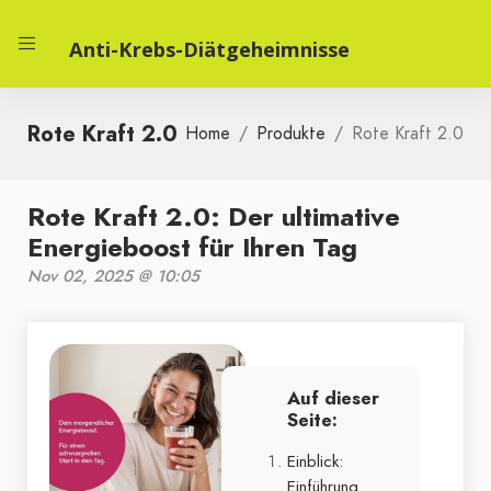
Anti-Krebs-Diätgeheimnisse
Rote Kraft 2.0
Home
Produkte
Rote Kraft 2.0
Rote Kraft 2.0: Der ultimative
Energieboost für Ihren Tag
Nov 02, 2025 @ 10:05
Auf dieser
Seite:
Einblick:
Einführung