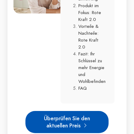
Produkt im
Fokus: Rote
Kraft 2.0
Vorteile &
Nachteile:
Rote Kraft
2.0
Fazit: Ihr
Schlüssel zu
mehr Energie
und
Wohlbefinden
FAQ
Überprüfen Sie den
aktuellen Preis