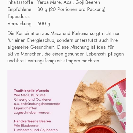
Inhaltsstoffe
Yerba Mate, Acai, Goji Beeren
Empfohlene
30 g (20 Portionen pro Packung)
Tagesdosis
Verpackung
600 g
Die Kombination aus Maca und Kurkuma sorgt nicht nur
für einen Energieschub, sondern unterstützt auch Ihre
allgemeine Gesundheit. Diese Mischung ist ideal für
aktive Menschen, die einen gesunden Lebensstil pflegen
und ihre Leistungsfähigkeit steigern möchten.