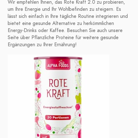
Wir empfehlen Ihnen, das Rote Kraft 2.0 zu probieren,
um Ihre Energie und Ihr Wohlbefinden zu steigern. Es
lässt sich einfach in Ihre tägliche Routine integrieren und
bietet eine gesunde Alternative zu herkömmlichen
Energy-Drinks oder Kaffee. Besuchen Sie auch unsere
Seite über Pflanzliche Proteine für weitere gesunde
Ergänzungen zu Ihrer Ernährung!