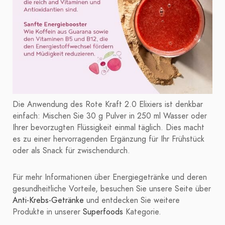
Die Anwendung des Rote Kraft 2.0 Elixiers ist denkbar
einfach: Mischen Sie 30 g Pulver in 250 ml Wasser oder
Ihrer bevorzugten Flüssigkeit einmal täglich. Dies macht
es zu einer hervorragenden Ergänzung für Ihr Frühstück
oder als Snack für zwischendurch.
Für mehr Informationen über Energiegetränke und deren
gesundheitliche Vorteile, besuchen Sie unsere Seite über
Anti-Krebs-Getränke
und entdecken Sie weitere
Produkte in unserer
Superfoods
Kategorie.