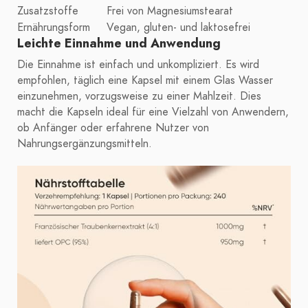
Zusatzstoffe
Frei von Magnesiumstearat
Ernährungsform
Vegan, gluten- und laktosefrei
Leichte Einnahme und Anwendung
Die Einnahme ist einfach und unkompliziert. Es wird
empfohlen, täglich eine Kapsel mit einem Glas Wasser
einzunehmen, vorzugsweise zu einer Mahlzeit. Dies
macht die Kapseln ideal für eine Vielzahl von Anwendern,
ob Anfänger oder erfahrene Nutzer von
Nahrungsergänzungsmitteln.