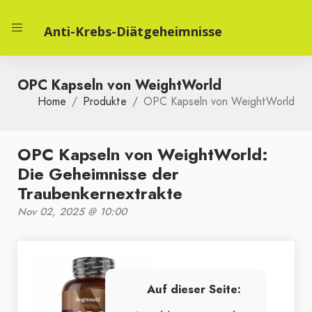
Anti-Krebs-Diätgeheimnisse
OPC Kapseln von WeightWorld
Home
Produkte
OPC Kapseln von WeightWorld
OPC Kapseln von WeightWorld:
Die Geheimnisse der
Traubenkernextrakte
Nov 02, 2025 @ 10:00
Auf dieser Seite: