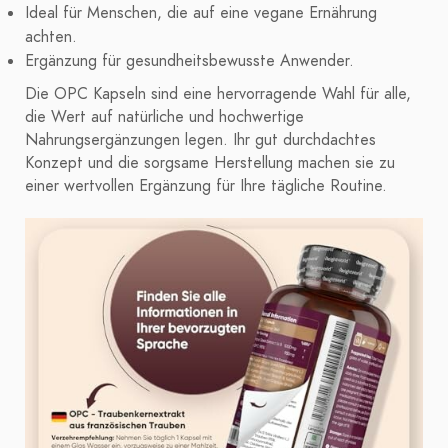
Ideal für Menschen, die auf eine vegane Ernährung
achten.
Ergänzung für gesundheitsbewusste Anwender.
Die OPC Kapseln sind eine hervorragende Wahl für alle,
die Wert auf natürliche und hochwertige
Nahrungsergänzungen legen. Ihr gut durchdachtes
Konzept und die sorgsame Herstellung machen sie zu
einer wertvollen Ergänzung für Ihre tägliche Routine.