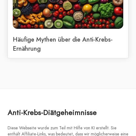
Häufige Mythen über die Anti-Krebs-
Ernährung
Anti-Krebs-Diätgeheimnisse
Diese Webseite wurde zum Teil mit Hilfe von KI erstellt. Sie
enthält Affiliate-Links, was bedeutet, dass wir möglicherweise eine