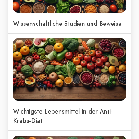
Wissenschaftliche Studien und Beweise
Wichtigste Lebensmittel in der Anti-
Krebs-Diät