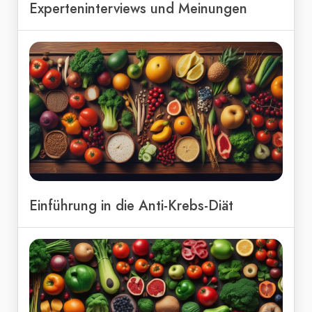
Experteninterviews und Meinungen
Einführung in die Anti-Krebs-Diät