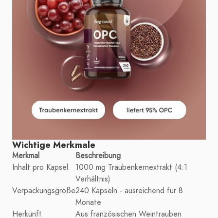
Wichtige Merkmale
Merkmal
Beschreibung
Inhalt pro Kapsel
1000 mg Traubenkernextrakt (4:1
Verhältnis)
Verpackungsgröße
240 Kapseln - ausreichend für 8
Monate
Herkunft
Aus französischen Weintrauben