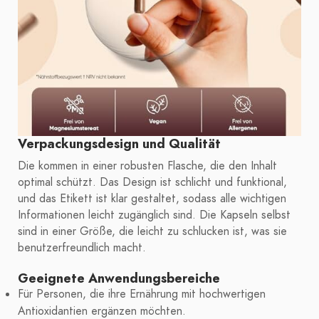
Verpackungsdesign und Qualität
Die kommen in einer robusten Flasche, die den Inhalt
optimal schützt. Das Design ist schlicht und funktional,
und das Etikett ist klar gestaltet, sodass alle wichtigen
Informationen leicht zugänglich sind. Die Kapseln selbst
sind in einer Größe, die leicht zu schlucken ist, was sie
benutzerfreundlich macht.
Geeignete Anwendungsbereiche
Für Personen, die ihre Ernährung mit hochwertigen
Antioxidantien ergänzen möchten.