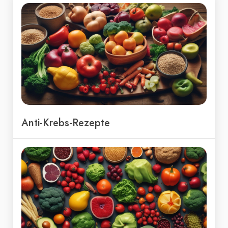
Anti-Krebs-Rezepte