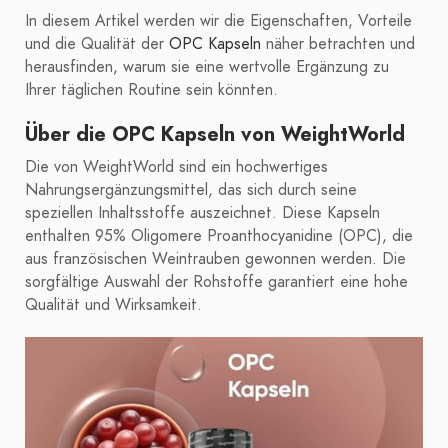
In diesem Artikel werden wir die Eigenschaften, Vorteile
und die Qualität der
OPC Kapseln
näher betrachten und
herausfinden, warum sie eine wertvolle Ergänzung zu
Ihrer täglichen Routine sein könnten.
Über die OPC Kapseln von WeightWorld
Die von WeightWorld sind ein hochwertiges
Nahrungsergänzungsmittel, das sich durch seine
speziellen Inhaltsstoffe auszeichnet. Diese Kapseln
enthalten 95% Oligomere Proanthocyanidine (OPC), die
aus französischen Weintrauben gewonnen werden. Die
sorgfältige Auswahl der Rohstoffe garantiert eine hohe
Qualität und Wirksamkeit.