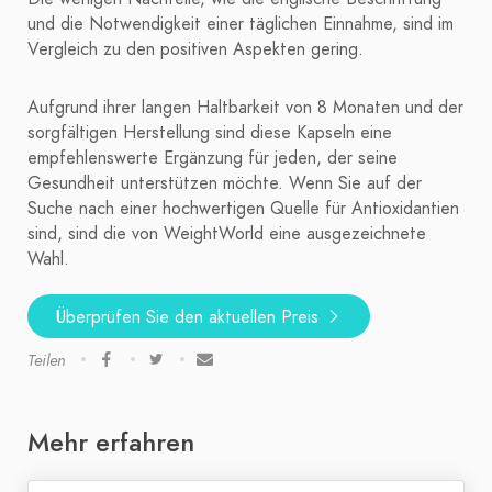
und die Notwendigkeit einer täglichen Einnahme, sind im
Vergleich zu den positiven Aspekten gering.
Aufgrund ihrer langen Haltbarkeit von 8 Monaten und der
sorgfältigen Herstellung sind diese Kapseln eine
empfehlenswerte Ergänzung für jeden, der seine
Gesundheit unterstützen möchte. Wenn Sie auf der
Suche nach einer hochwertigen Quelle für Antioxidantien
sind, sind die von WeightWorld eine ausgezeichnete
Wahl.
Überprüfen Sie den aktuellen Preis
Teilen
Mehr erfahren