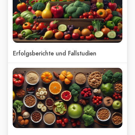
Erfolgsberichte und Fallstudien