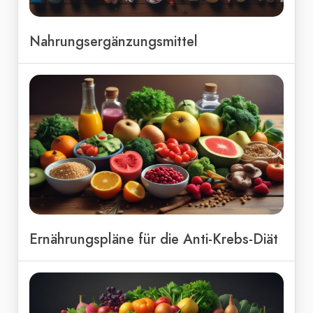
Nahrungsergänzungsmittel
Ernährungspläne für die Anti-Krebs-Diät