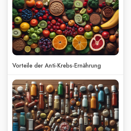
Vorteile der Anti-Krebs-Ernährung