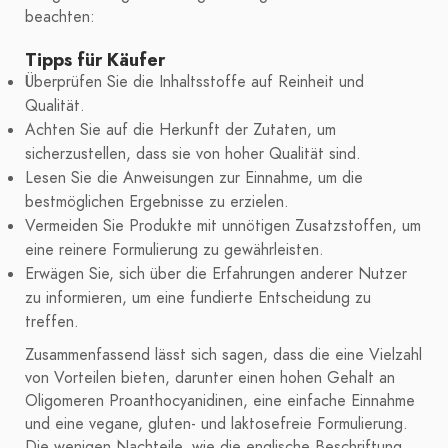
beachten:
Tipps für Käufer
Überprüfen Sie die Inhaltsstoffe auf Reinheit und
Qualität.
Achten Sie auf die Herkunft der Zutaten, um
sicherzustellen, dass sie von hoher Qualität sind.
Lesen Sie die Anweisungen zur Einnahme, um die
bestmöglichen Ergebnisse zu erzielen.
Vermeiden Sie Produkte mit unnötigen Zusatzstoffen, um
eine reinere Formulierung zu gewährleisten.
Erwägen Sie, sich über die Erfahrungen anderer Nutzer
zu informieren, um eine fundierte Entscheidung zu
treffen.
Zusammenfassend lässt sich sagen, dass die eine Vielzahl
von Vorteilen bieten, darunter einen hohen Gehalt an
Oligomeren Proanthocyanidinen, eine einfache Einnahme
und eine vegane, gluten- und laktosefreie Formulierung.
Die wenigen Nachteile, wie die englische Beschriftung