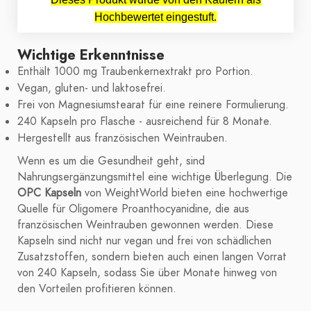
Hochbewertet eingestuft.
Wichtige Erkenntnisse
Enthält 1000 mg Traubenkernextrakt pro Portion.
Vegan, gluten- und laktosefrei.
Frei von Magnesiumstearat für eine reinere Formulierung.
240 Kapseln pro Flasche - ausreichend für 8 Monate.
Hergestellt aus französischen Weintrauben.
Wenn es um die Gesundheit geht, sind
Nahrungsergänzungsmittel eine wichtige Überlegung. Die
OPC Kapseln
von WeightWorld bieten eine hochwertige
Quelle für Oligomere Proanthocyanidine, die aus
französischen Weintrauben gewonnen werden. Diese
Kapseln sind nicht nur vegan und frei von schädlichen
Zusatzstoffen, sondern bieten auch einen langen Vorrat
von 240 Kapseln, sodass Sie über Monate hinweg von
den Vorteilen profitieren können.