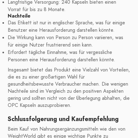
Langfristige Versorgung: 240 Kapseln bieten einen
Vorrat für bis zu 8 Monate.
Nachteile
Das Etikett ist nur in englischer Sprache, was für einige
Benutzer eine Herausforderung darstellen könnte.
Die Wirkung kann von Person zu Person variieren, was
für einige Nutzer frustrierend sein kann.
Erfordert tägliche Einnahme, was für vergessliche
Personen eine Herausforderung darstellen könnte.
Insgesamt bietet das Produkt eine Vielzahl von Vorteilen,
die es zu einer großartigen Wahl für
gesundheitsbewusste Verbraucher machen. Die wenigen
Nachteile sind im Vergleich zu den positiven Aspekten
gering und sollten nicht von der Überlegung abhalten, die
OPC Kapseln auszuprobieren.
Schlussfolgerung und Kaufempfehlung
Beim Kauf von Nahrungsergänzungsmitteln wie den von
WeightWorld gibt es einige wichtige Punkte zu