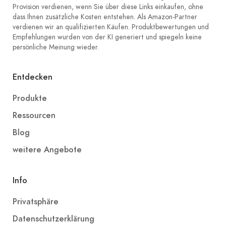
Provision verdienen, wenn Sie über diese Links einkaufen, ohne
dass Ihnen zusätzliche Kosten entstehen. Als Amazon-Partner
verdienen wir an qualifizierten Käufen. Produktbewertungen und
Empfehlungen wurden von der KI generiert und spiegeln keine
persönliche Meinung wieder.
Entdecken
Produkte
Ressourcen
Blog
weitere Angebote
Info
Privatsphäre
Datenschutzerklärung