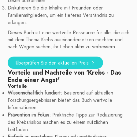
Lesen aufkommen.
Diskutieren Sie die Inhalte mit Freunden oder
Familienmitgliedern, um ein tieferes Verständnis zu
erlangen.
Dieses Buch ist eine wertvolle Ressource für alle, die sich
mit dem Thema Krebs auseinandersetzen möchten und
nach Wegen suchen, ihr Leben aktiv zu verbessern.
Überprüfen Sie den aktuellen Preis
Vorteile und Nachteile von 'Krebs - Das
Ende einer Angst'
Vorteile
Wissenschaftlich fundiert:
Basierend auf aktuellen
Forschungsergebnissen bietet das Buch wertvolle
Informationen.
Prävention im Fokus:
Praktische Tipps zur Reduzierung
des Krebsrisikos machen es zu einem nützlichen
Leitfaden.