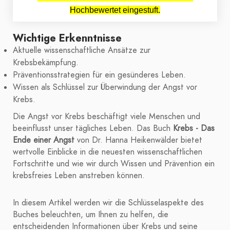
Hochbewertet eingestuft.
Wichtige Erkenntnisse
Aktuelle wissenschaftliche Ansätze zur
Krebsbekämpfung.
Präventionsstrategien für ein gesünderes Leben.
Wissen als Schlüssel zur Überwindung der Angst vor
Krebs.
Die Angst vor Krebs beschäftigt viele Menschen und
beeinflusst unser tägliches Leben. Das Buch
Krebs - Das
Ende einer Angst
von Dr. Hanna Heikenwälder bietet
wertvolle Einblicke in die neuesten wissenschaftlichen
Fortschritte und wie wir durch Wissen und Prävention ein
krebsfreies Leben anstreben können.
In diesem Artikel werden wir die Schlüsselaspekte des
Buches beleuchten, um Ihnen zu helfen, die
entscheidenden Informationen über Krebs und seine