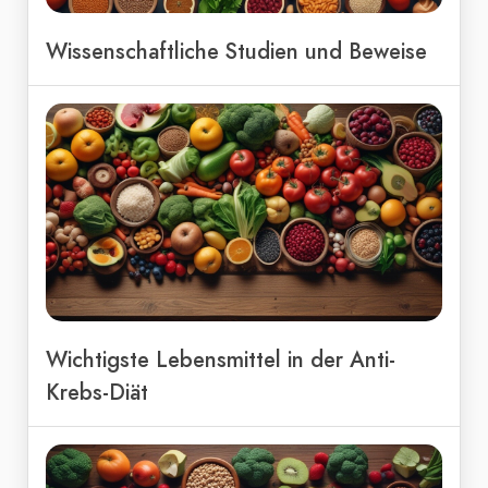
Wissenschaftliche Studien und Beweise
Wichtigste Lebensmittel in der Anti-
Krebs-Diät