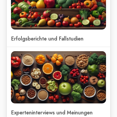
Erfolgsberichte und Fallstudien
Experteninterviews und Meinungen