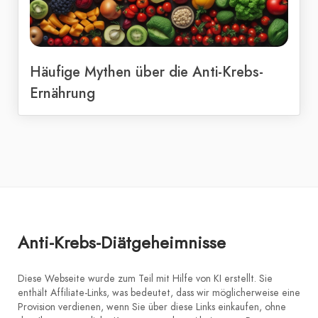
Häufige Mythen über die Anti-Krebs-
Ernährung
Anti-Krebs-Diätgeheimnisse
Diese Webseite wurde zum Teil mit Hilfe von KI erstellt. Sie
enthält Affiliate-Links, was bedeutet, dass wir möglicherweise eine
Provision verdienen, wenn Sie über diese Links einkaufen, ohne