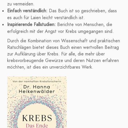
zu vermeiden.
Einfach verständlich:
Das Buch ist so geschrieben, dass
es auch für Laien leicht verständlich ist.
Inspirierende Fallstudien:
Berichte von Menschen, die
erfolgreich mit der Angst vor Krebs umgegangen sind.
Durch die Kombination von Wissenschaft und praktischen
Ratschlägen bietet dieses Buch einen wertvollen Beitrag
zur Aufklärung über Krebs. Für alle, die mehr über
krebsvorbeugende Gewürze und deren Nutzen erfahren
möchten, ist dies ein unverzichtbares Werk.