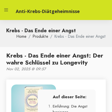
Anti-Krebs-Diätgeheimnisse
Krebs - Das Ende einer Angst
Home
Produkte
Krebs - Das Ende einer Angst
Krebs - Das Ende einer Angst: Der
wahre Schlüssel zu Longevity
Nov 02, 2025 @ 09:57
Auf dieser Seite:
Einführung: Die Angst
besiegen