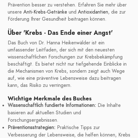
Prävention besser zu verstehen. Erfahren Sie mehr über
unsere
Anti-Krebs-Getränke
und
Antioxidantien
, die zur
Förderung Ihrer Gesundheit beitragen können.
Über 'Krebs - Das Ende einer Angst'
Das Buch von Dr. Hanna Heikenwälder ist ein
umfassender Leitfaden, der sich mit den neuesten
wissenschaftlichen Forschungen zur Krebsbekämpfung
beschäftigt. Es bietet nicht nur tiefgehende Einblicke in
die Mechanismen von Krebs, sondern zeigt auch Wege
auf, wie eine präventive Lebensweise dazu beitragen
kann, das Risiko zu verringern.
Wichtige Merkmale des Buches
Wissenschaftlich fundierte Informationen:
Die Inhalte
basieren auf aktuellen Studien und
Forschungsergebnissen.
Präventionsstrategien:
Praktische Tipps zur
Verbesserung der Lebensweise, die helfen können, Krebs