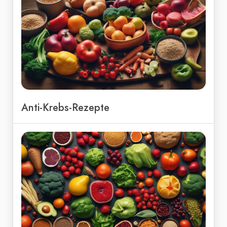
Anti-Krebs-Rezepte