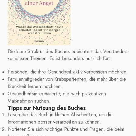
Die klare Struktur des Buches erleichtert das Verständnis
komplexer Themen. Es ist besonders nützlich für:
Personen, die ihre Gesundheit aktiv verbessern möchten.
Familienmitglieder von Krebspatienten, die mehr über die
Krankheit lernen möchten.
Gesundheitsinteressierte, die nach präventiven
Maßnahmen suchen.
Tipps zur Nutzung des Buches
Lesen Sie das Buch in kleinen Abschnitten, um die
Informationen besser verarbeiten zu können.
Notieren Sie sich wichtige Punkte und Fragen, die beim