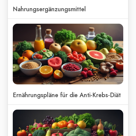
Nahrungsergänzungsmittel
Ernährungspläne für die Anti-Krebs-Diät