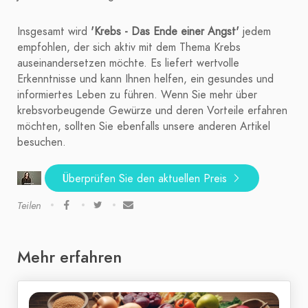
Insgesamt wird
'Krebs - Das Ende einer Angst'
jedem
empfohlen, der sich aktiv mit dem Thema Krebs
auseinandersetzen möchte. Es liefert wertvolle
Erkenntnisse und kann Ihnen helfen, ein gesundes und
informiertes Leben zu führen. Wenn Sie mehr über
krebsvorbeugende Gewürze und deren Vorteile erfahren
möchten, sollten Sie ebenfalls unsere anderen Artikel
besuchen.
Überprüfen Sie den aktuellen Preis
Teilen
Mehr erfahren