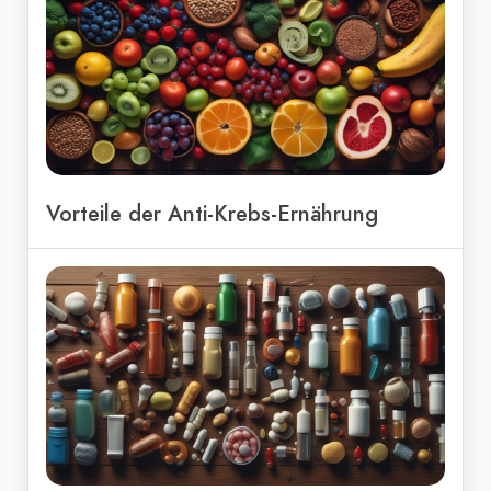
Vorteile der Anti-Krebs-Ernährung