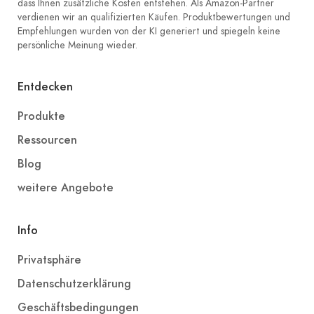
dass Ihnen zusätzliche Kosten entstehen. Als Amazon-Partner
verdienen wir an qualifizierten Käufen. Produktbewertungen und
Empfehlungen wurden von der KI generiert und spiegeln keine
persönliche Meinung wieder.
Entdecken
Produkte
Ressourcen
Blog
weitere Angebote
Info
Privatsphäre
Datenschutzerklärung
Geschäftsbedingungen