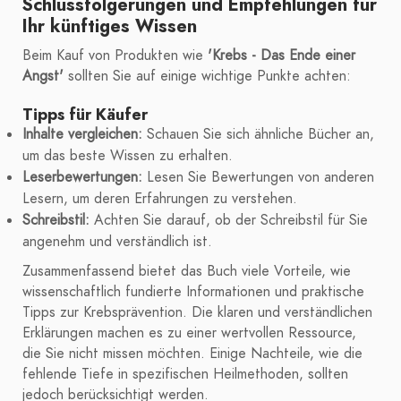
Schlussfolgerungen und Empfehlungen für
Ihr künftiges Wissen
Beim Kauf von Produkten wie
'Krebs - Das Ende einer
Angst'
sollten Sie auf einige wichtige Punkte achten:
Tipps für Käufer
Inhalte vergleichen:
Schauen Sie sich ähnliche Bücher an,
um das beste Wissen zu erhalten.
Leserbewertungen:
Lesen Sie Bewertungen von anderen
Lesern, um deren Erfahrungen zu verstehen.
Schreibstil:
Achten Sie darauf, ob der Schreibstil für Sie
angenehm und verständlich ist.
Zusammenfassend bietet das Buch viele Vorteile, wie
wissenschaftlich fundierte Informationen und praktische
Tipps zur Krebsprävention. Die klaren und verständlichen
Erklärungen machen es zu einer wertvollen Ressource,
die Sie nicht missen möchten. Einige Nachteile, wie die
fehlende Tiefe in spezifischen Heilmethoden, sollten
jedoch berücksichtigt werden.