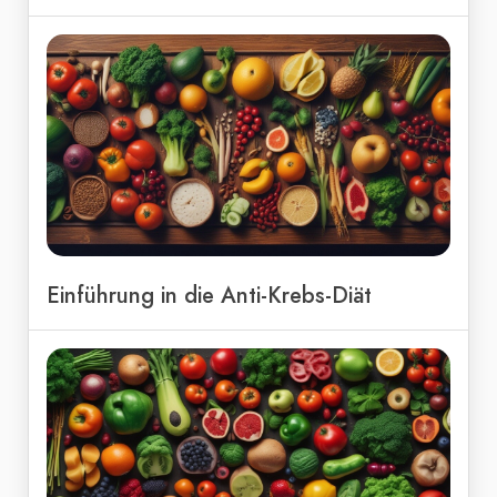
Einführung in die Anti-Krebs-Diät