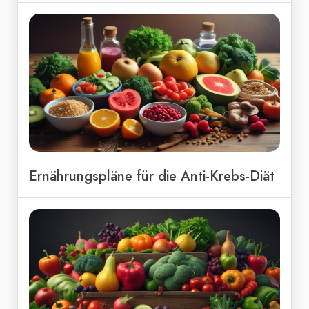
Ernährungspläne für die Anti-Krebs-Diät