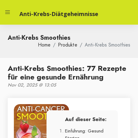
Anti-Krebs-Diätgeheimnisse
Anti-Krebs Smoothies
Home
Produkte
Anti-Krebs Smoothies
Anti-Krebs Smoothies: 77 Rezepte
für eine gesunde Ernährung
Nov 02, 2025 @ 13:05
Auf dieser Seite:
Einführung: Gesund
Starten