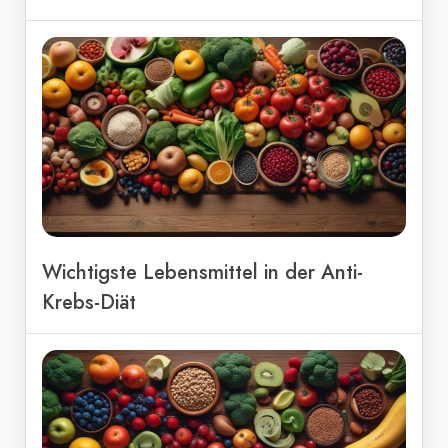
Wichtigste Lebensmittel in der Anti-
Krebs-Diät