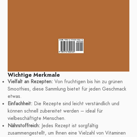
Wichtige Merkmale
Vielfalt an Rezepten:
Von fruchtigen bis hin zu grünen
Smoothies, diese Sammlung bietet für jeden Geschmack
etwas.
Einfachheit:
Die Rezepte sind leicht verständlich und
können schnell zubereitet werden – ideal für
vielbeschäftigte Menschen.
Nährstoffreich:
Jedes Rezept ist sorgfältig
zusammengestellt, um Ihnen eine Vielzahl von Vitaminen