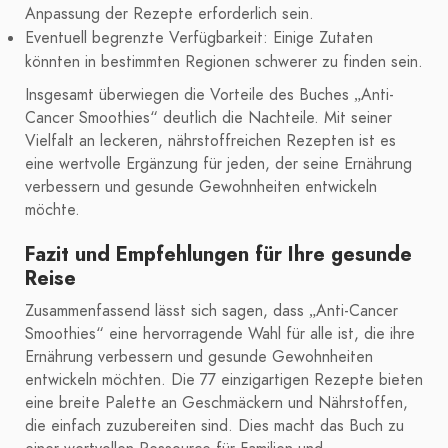
Anpassung der Rezepte erforderlich sein.
Eventuell begrenzte Verfügbarkeit: Einige Zutaten
könnten in bestimmten Regionen schwerer zu finden sein.
Insgesamt überwiegen die Vorteile des Buches „Anti-
Cancer Smoothies“ deutlich die Nachteile. Mit seiner
Vielfalt an leckeren, nährstoffreichen Rezepten ist es
eine wertvolle Ergänzung für jeden, der seine Ernährung
verbessern und gesunde Gewohnheiten entwickeln
möchte.
Fazit und Empfehlungen für Ihre gesunde
Reise
Zusammenfassend lässt sich sagen, dass „Anti-Cancer
Smoothies“ eine hervorragende Wahl für alle ist, die ihre
Ernährung verbessern und gesunde Gewohnheiten
entwickeln möchten. Die 77 einzigartigen Rezepte bieten
eine breite Palette an Geschmäckern und Nährstoffen,
die einfach zuzubereiten sind. Dies macht das Buch zu