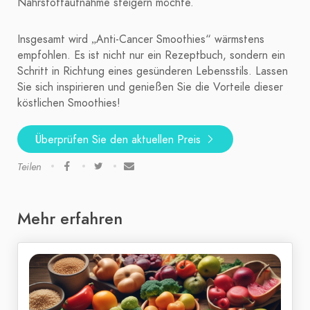
Nährstoffaufnahme steigern möchte.
Insgesamt wird „Anti-Cancer Smoothies“ wärmstens
empfohlen. Es ist nicht nur ein Rezeptbuch, sondern ein
Schritt in Richtung eines gesünderen Lebensstils. Lassen
Sie sich inspirieren und genießen Sie die Vorteile dieser
köstlichen Smoothies!
Überprüfen Sie den aktuellen Preis
Teilen
Mehr erfahren