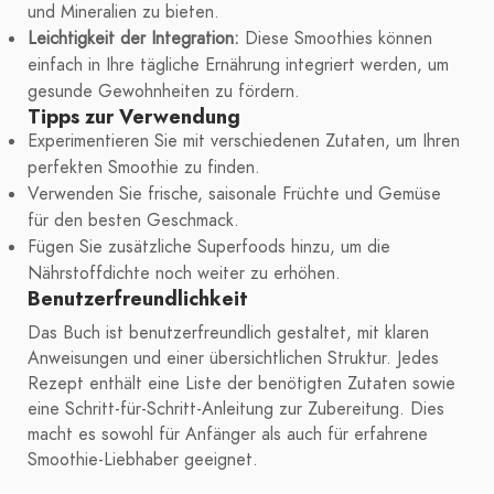
und Mineralien zu bieten.
Leichtigkeit der Integration:
Diese Smoothies können
einfach in Ihre tägliche Ernährung integriert werden, um
gesunde Gewohnheiten zu fördern.
Tipps zur Verwendung
Experimentieren Sie mit verschiedenen Zutaten, um Ihren
perfekten Smoothie zu finden.
Verwenden Sie frische, saisonale Früchte und Gemüse
für den besten Geschmack.
Fügen Sie zusätzliche Superfoods hinzu, um die
Nährstoffdichte noch weiter zu erhöhen.
Benutzerfreundlichkeit
Das Buch ist benutzerfreundlich gestaltet, mit klaren
Anweisungen und einer übersichtlichen Struktur. Jedes
Rezept enthält eine Liste der benötigten Zutaten sowie
eine Schritt-für-Schritt-Anleitung zur Zubereitung. Dies
macht es sowohl für Anfänger als auch für erfahrene
Smoothie-Liebhaber geeignet.