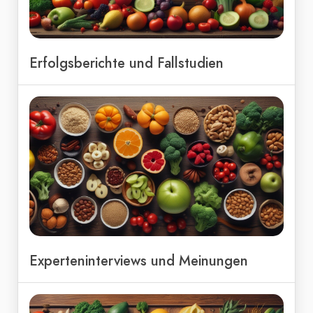
Erfolgsberichte und Fallstudien
Experteninterviews und Meinungen