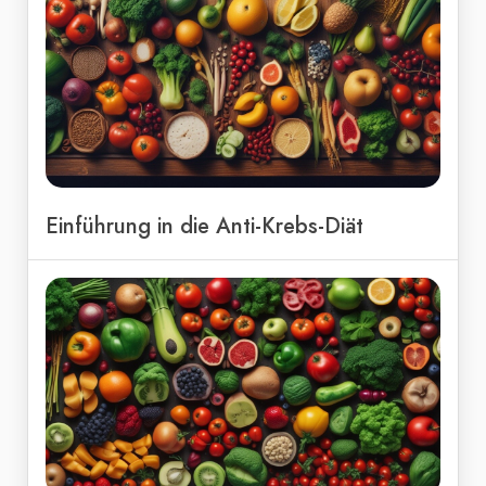
Einführung in die Anti-Krebs-Diät