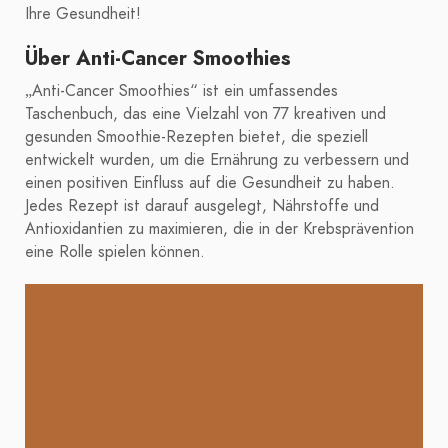
Ihre Gesundheit!
Über Anti-Cancer Smoothies
„Anti-Cancer Smoothies“ ist ein umfassendes
Taschenbuch, das eine Vielzahl von 77 kreativen und
gesunden Smoothie-Rezepten bietet, die speziell
entwickelt wurden, um die Ernährung zu verbessern und
einen positiven Einfluss auf die Gesundheit zu haben.
Jedes Rezept ist darauf ausgelegt, Nährstoffe und
Antioxidantien zu maximieren, die in der Krebsprävention
eine Rolle spielen können.