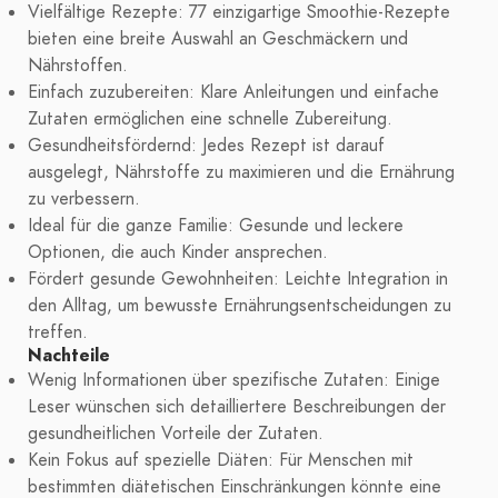
Vielfältige Rezepte: 77 einzigartige Smoothie-Rezepte
bieten eine breite Auswahl an Geschmäckern und
Nährstoffen.
Einfach zuzubereiten: Klare Anleitungen und einfache
Zutaten ermöglichen eine schnelle Zubereitung.
Gesundheitsfördernd: Jedes Rezept ist darauf
ausgelegt, Nährstoffe zu maximieren und die Ernährung
zu verbessern.
Ideal für die ganze Familie: Gesunde und leckere
Optionen, die auch Kinder ansprechen.
Fördert gesunde Gewohnheiten: Leichte Integration in
den Alltag, um bewusste Ernährungsentscheidungen zu
treffen.
Nachteile
Wenig Informationen über spezifische Zutaten: Einige
Leser wünschen sich detailliertere Beschreibungen der
gesundheitlichen Vorteile der Zutaten.
Kein Fokus auf spezielle Diäten: Für Menschen mit
bestimmten diätetischen Einschränkungen könnte eine