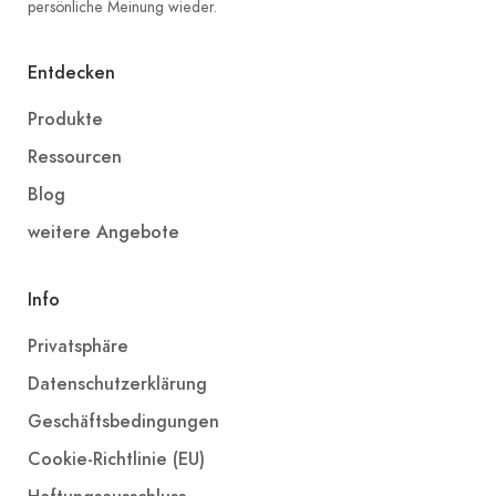
persönliche Meinung wieder.
Entdecken
Produkte
Ressourcen
Blog
weitere Angebote
Info
Privatsphäre
Datenschutzerklärung
Geschäftsbedingungen
Cookie-Richtlinie (EU)