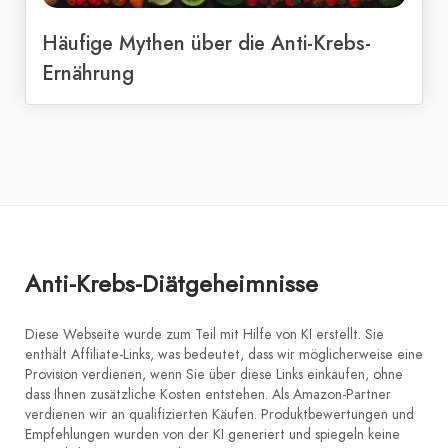
Häufige Mythen über die Anti-Krebs-
Ernährung
Anti-Krebs-Diätgeheimnisse
Diese Webseite wurde zum Teil mit Hilfe von KI erstellt. Sie
enthält Affiliate-Links, was bedeutet, dass wir möglicherweise eine
Provision verdienen, wenn Sie über diese Links einkaufen, ohne
dass Ihnen zusätzliche Kosten entstehen. Als Amazon-Partner
verdienen wir an qualifizierten Käufen. Produktbewertungen und
Empfehlungen wurden von der KI generiert und spiegeln keine