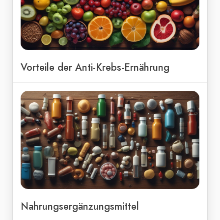
Vorteile der Anti-Krebs-Ernährung
Nahrungsergänzungsmittel