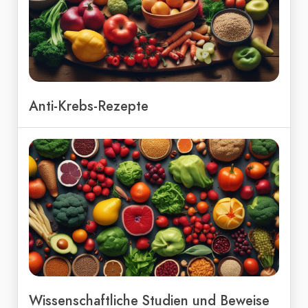
Anti-Krebs-Rezepte
Wissenschaftliche Studien und Beweise