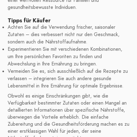
einer wertvollen Ressource für Familien und
gesundheitsbewusste Individuen.
Tipps für Käufer
Achten Sie auf die Verwendung frischer, saisonaler
Zutaten – dies verbessert nicht nur den Geschmack,
sondern auch die Nährstoffaufnahme.
Experimentieren Sie mit verschiedenen Kombinationen,
um Ihre persönlichen Favoriten zu finden und
Abwechslung in Ihre Ernährung zu bringen.
Vermeiden Sie es, sich ausschließlich auf die Rezepte zu
verlassen – integrieren Sie auch andere gesunde
Lebensmittel in Ihre Ernährung für optimale Ergebnisse.
Obwohl es einige Einschränkungen gibt, wie die
Verfügbarkeit bestimmter Zutaten oder einen Mangel an
detaillierten Informationen über spezifische Nährstoffe,
überwiegen die Vorteile erheblich. Die einfache
Zubereitung und die Gesundheitsförderung machen es zu
einer erstklassigen Wahl für jeden, der seine