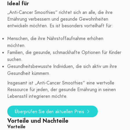
Ideal für
„Anti-Cancer Smoothies“ richtet sich an alle, die ihre
Ernährung verbessern und gesunde Gewohnheiten
entwickeln möchten. Es ist besonders vorteilhaft für:
Menschen, die ihre Nährstoffaufnahme erhöhen
möchten.
Familien, die gesunde, schmackhafte Optionen für Kinder
suchen.
Gesundheitsbewusste Individuen, die sich aktiv um ihre
Gesundheit kümmern.
Insgesamt ist „Anti-Cancer Smoothies“ eine wertvolle
Ressource für jeden, der gesunde Ernährung in seinen
Lebensstil integrieren möchte.
Überprüfen Sie den aktuellen Preis
Vorteile und Nachteile
Vorteile