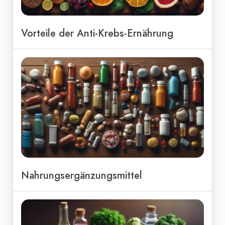
Vorteile der Anti-Krebs-Ernährung
Nahrungsergänzungsmittel