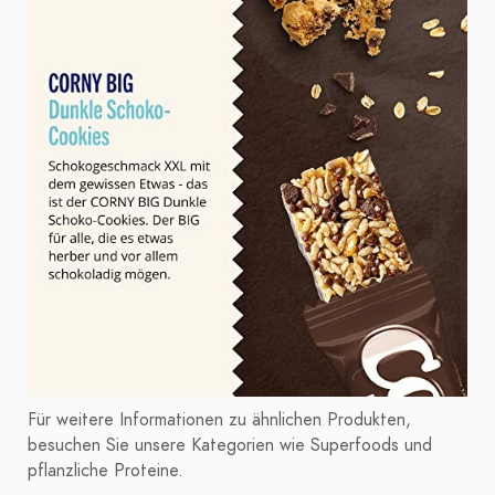
Für weitere Informationen zu ähnlichen Produkten,
besuchen Sie unsere Kategorien wie Superfoods und
pflanzliche Proteine.