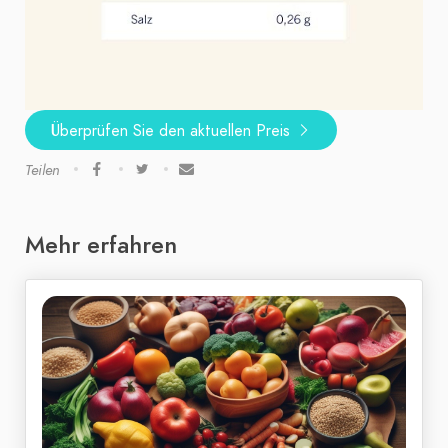
Überprüfen Sie den aktuellen Preis
Teilen
Mehr erfahren