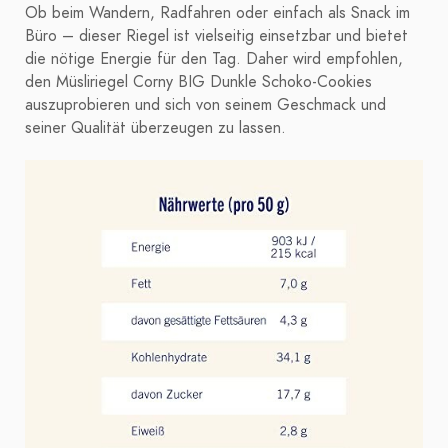
Ob beim Wandern, Radfahren oder einfach als Snack im
Büro – dieser Riegel ist vielseitig einsetzbar und bietet
die nötige Energie für den Tag. Daher wird empfohlen,
den Müsliriegel Corny BIG Dunkle Schoko-Cookies
auszuprobieren und sich von seinem Geschmack und
seiner Qualität überzeugen zu lassen.