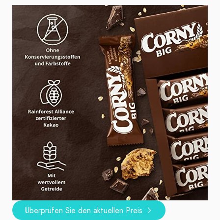
Überprüfen Sie den aktuellen Preis