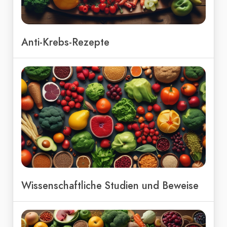
Anti-Krebs-Rezepte
Wissenschaftliche Studien und Beweise