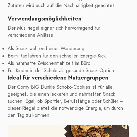
Zutaten wird auch auf die Nachhaltigkeit geachtet.
Verwendungsmöglichkeiten
Der Müsliriegel eignet sich hervorragend für
verschiedene Anlässe:
Als Snack während einer Wanderung
Beim Radfahren für den schnellen Energie-Kick
Als nahrhafte Zwischenmahlzeit im Büro
Für Kinder in der Schule als gesunde Snack-Option
Ideal für verschiedene Nutzergruppen
Der Corny BIG Dunkle Schoko-Cookies ist für alle
geeignet, die einen leckeren und nahrhaften Snack
suchen. Egal, ob Sportler, Berufstätige oder Schüler –
dieser Riegel bietet die notwendige Energie, um durch
den Tag zu kommen.