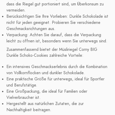
dass die Riegel gut portioniert sind, um Überkonsum zu
vermeiden.
Berücksichtigen Sie Ihre Vorlieben: Dunkle Schokolade ist
nicht für jeden geeignet. Probieren Sie verschiedene
Geschmacksrichtungen aus.
Verpackung: Achten Sie darauf, dass die Verpackung
leicht zu öffnen ist, besonders wenn Sie unterwegs sind.
Zusammenfassend bietet der Müsliriegel Corny BIG
Dunkle Schoko-Cookies zahlreiche Vorteile:
Ein intensives Geschmackserlebnis durch die Kombination
von Vollkornflocken und dunkler Schokolade.
Eine praktische Größe für unterwegs, ideal für Sportler
und Berufstätige.
Eine Großpackung, die ideal für Familien oder
Vielverbraucher ist.
Hergestellt aus natürlichen Zutaten, die zur
Nachhaltigkeit beitragen.