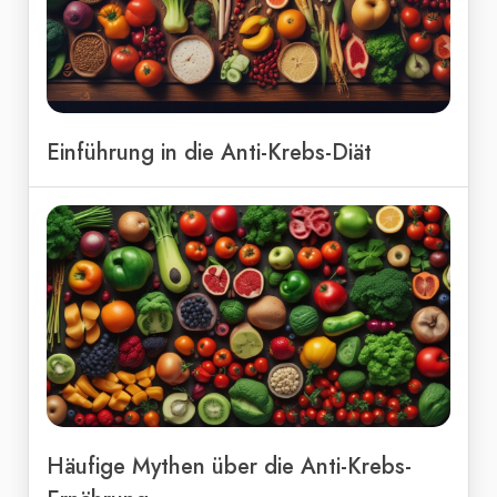
Einführung in die Anti-Krebs-Diät
Häufige Mythen über die Anti-Krebs-