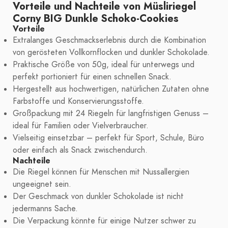
Vorteile und Nachteile von Müsliriegel
Corny BIG Dunkle Schoko-Cookies
Vorteile
Extralanges Geschmackserlebnis durch die Kombination
von gerösteten Vollkornflocken und dunkler Schokolade.
Praktische Größe von 50g, ideal für unterwegs und
perfekt portioniert für einen schnellen Snack.
Hergestellt aus hochwertigen, natürlichen Zutaten ohne
Farbstoffe und Konservierungsstoffe.
Großpackung mit 24 Riegeln für langfristigen Genuss –
ideal für Familien oder Vielverbraucher.
Vielseitig einsetzbar – perfekt für Sport, Schule, Büro
oder einfach als Snack zwischendurch.
Nachteile
Die Riegel können für Menschen mit Nussallergien
ungeeignet sein.
Der Geschmack von dunkler Schokolade ist nicht
jedermanns Sache.
Die Verpackung könnte für einige Nutzer schwer zu