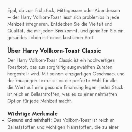
Egal, ob zum Frühstück, Mittagessen oder Abendessen
– der Harry Vollkorn-Toast lässt sich problemlos in jede
Mahlzeit integrieren. Entdecken Sie die Vielfalt und
Qualität, die mit jedem Biss kommt, und genießen Sie ein
gesundes Leben mit einem köstlichen Brot.
Über Harry Vollkorn-Toast Classic
Der Harry Vollkorn-Toast Classic ist ein hochwertiges
Toastbrot, das aus sorgfältig ausgewählten Zutaten
hergestellt wird. Mit seinem einzigartigen Geschmack und
der knusprigen Textur ist es die perfekte Wahl für alle,
die Wert auf eine gesunde Ernährung legen. Jedes Stück
ist reich an Ballaststoffen, was es zu einer nahrhaften
Option für jede Mahlzeit macht.
Wichtige Merkmale
Gesund und nahrhaft:
Das Vollkorn-Toast ist reich an
Ballaststoffen und wichtigen Nährstoffen, die zu einer