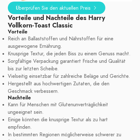
Überprüfen Sie den aktuellen Preis
Vorteile und Nachteile des Harry
Vollkorn-Toast Classic
Vorteile
Reich an Ballaststoffen und Nährstoffen für eine
ausgewogene Ernährung.
Knusprige Textur, die jeden Biss zu einem Genuss macht.
Sorgfältige Verpackung garantiert Frische und Qualität
bis zur letzten Scheibe.
Vielseitig einsetzbar für zahlreiche Beläge und Gerichte.
Hergestellt aus hochwertigen Zutaten, die den
Geschmack verbessern.
Nachteile
Kann für Menschen mit Glutenunverträglichkeit
ungeeignet sein.
Einige könnten die knusprige Textur als zu hart
empfinden.
In bestimmten Regionen möglicherweise schwerer zu