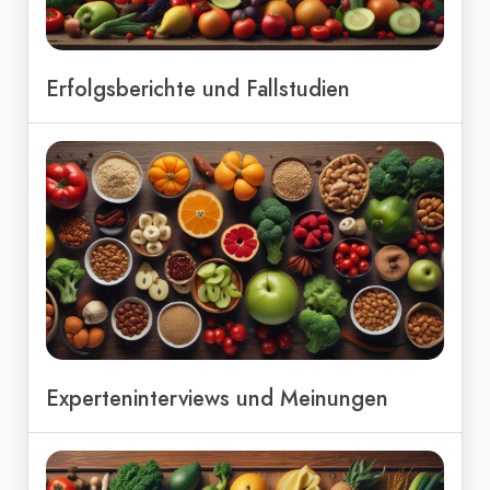
Erfolgsberichte und Fallstudien
Experteninterviews und Meinungen