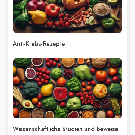
Anti-Krebs-Rezepte
Wissenschaftliche Studien und Beweise