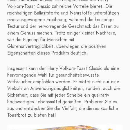
Vollkorn-Toast Classic zahlreiche Vorteile bietet. Die
reichhaltigen Ballaststoffe und Nährstoffe unterstützen
eine ausgewogene Ernährung, während die knusprige
Textur und der hervorragende Geschmack das Essen zu
einem Genuss machen. Trotz einiger kleiner Nachteile,
wie die Eignung für Menschen mit
Glutenunverträglichkeit, überwiegen die positiven
Eigenschaften dieses Produkts deutlich.
Insgesamt kann der Harry Vollkorn-Toast Classic als eine
hervorragende Wahl für gesundheitsbewusste
Verbraucher empfohlen werden. Er bietet nicht nur eine
Vielzahl an Anwendungsmöglichkeiten, sondern auch die
Sicherheit, dass Sie mit jeder Scheibe ein qualitativ
hochwertiges Lebensmittel genießen. Probieren Sie es
aus und entdecken Sie die Vielfalt, die dieses köstliche
Toastbrot zu bieten hat!