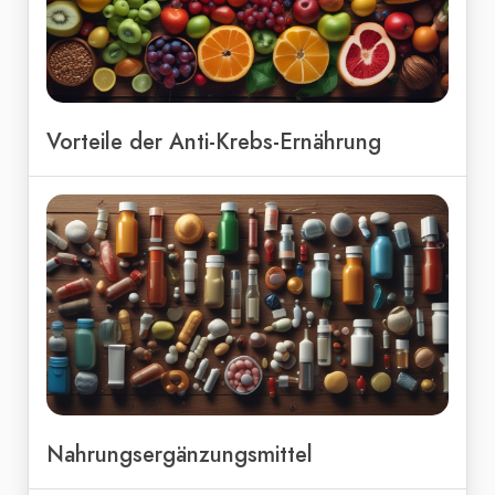
Vorteile der Anti-Krebs-Ernährung
Nahrungsergänzungsmittel