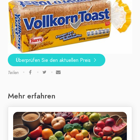
Überprüfen Sie den aktuellen Preis
Teilen
Mehr erfahren