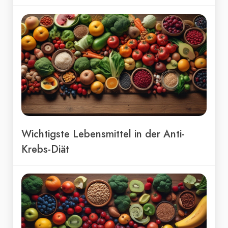
Wichtigste Lebensmittel in der Anti-
Krebs-Diät