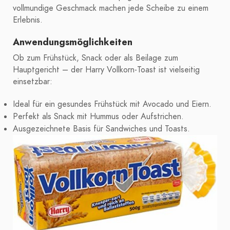
vollmundige Geschmack machen jede Scheibe zu einem
Erlebnis.
Anwendungsmöglichkeiten
Ob zum Frühstück, Snack oder als Beilage zum
Hauptgericht – der Harry Vollkorn-Toast ist vielseitig
einsetzbar:
Ideal für ein gesundes Frühstück mit Avocado und Eiern.
Perfekt als Snack mit Hummus oder Aufstrichen.
Ausgezeichnete Basis für Sandwiches und Toasts.