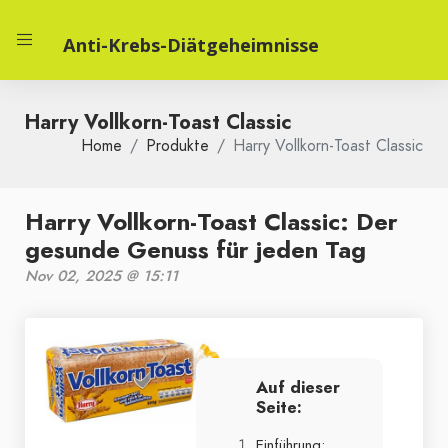
Anti-Krebs-Diätgeheimnisse
Harry Vollkorn-Toast Classic
Home
Produkte
Harry Vollkorn-Toast Classic
Harry Vollkorn-Toast Classic: Der
gesunde Genuss für jeden Tag
Nov 02, 2025 @ 15:11
Auf dieser
Seite:
Einführung: