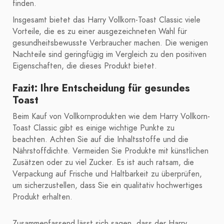
finden.
Insgesamt bietet das Harry Vollkorn-Toast Classic viele
Vorteile, die es zu einer ausgezeichneten Wahl für
gesundheitsbewusste Verbraucher machen. Die wenigen
Nachteile sind geringfügig im Vergleich zu den positiven
Eigenschaften, die dieses Produkt bietet.
Fazit: Ihre Entscheidung für gesundes
Toast
Beim Kauf von Vollkornprodukten wie dem Harry Vollkorn-
Toast Classic gibt es einige wichtige Punkte zu
beachten. Achten Sie auf die Inhaltsstoffe und die
Nährstoffdichte. Vermeiden Sie Produkte mit künstlichen
Zusätzen oder zu viel Zucker. Es ist auch ratsam, die
Verpackung auf Frische und Haltbarkeit zu überprüfen,
um sicherzustellen, dass Sie ein qualitativ hochwertiges
Produkt erhalten.
Zusammenfassend lässt sich sagen, dass der Harry