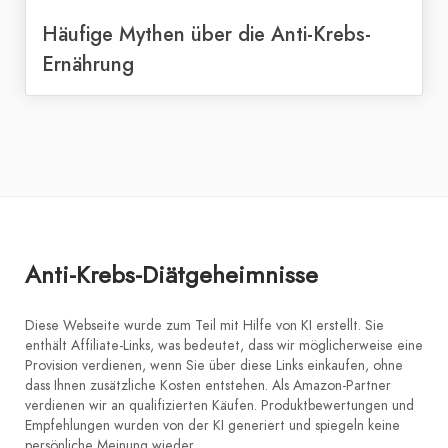
Häufige Mythen über die Anti-Krebs-
Ernährung
Anti-Krebs-Diätgeheimnisse
Diese Webseite wurde zum Teil mit Hilfe von KI erstellt. Sie
enthält Affiliate-Links, was bedeutet, dass wir möglicherweise eine
Provision verdienen, wenn Sie über diese Links einkaufen, ohne
dass Ihnen zusätzliche Kosten entstehen. Als Amazon-Partner
verdienen wir an qualifizierten Käufen. Produktbewertungen und
Empfehlungen wurden von der KI generiert und spiegeln keine
persönliche Meinung wieder.