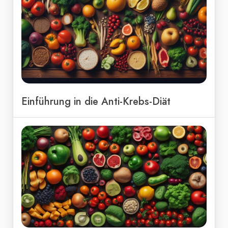
Einführung in die Anti-Krebs-Diät