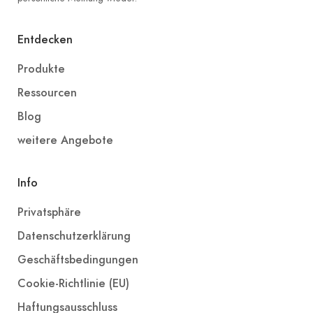
Entdecken
Produkte
Ressourcen
Blog
weitere Angebote
Info
Privatsphäre
Datenschutzerklärung
Geschäftsbedingungen
Cookie-Richtlinie (EU)
Haftungsausschluss