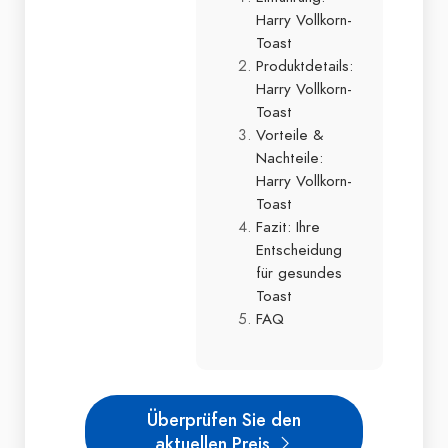
Harry Vollkorn-
Toast
Produktdetails:
Harry Vollkorn-
Toast
Vorteile &
Nachteile:
Harry Vollkorn-
Toast
Fazit: Ihre
Entscheidung
für gesundes
Toast
FAQ
Überprüfen Sie den
aktuellen Preis