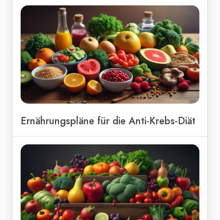
Ernährungspläne für die Anti-Krebs-Diät