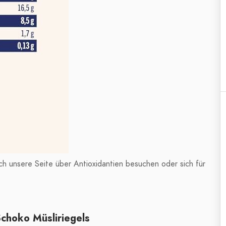
h unsere Seite über Antioxidantien besuchen oder sich für
Schoko Müsliriegels