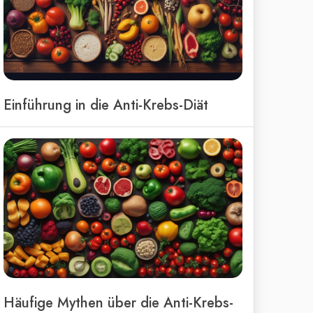
Einführung in die Anti-Krebs-Diät
Häufige Mythen über die Anti-Krebs-