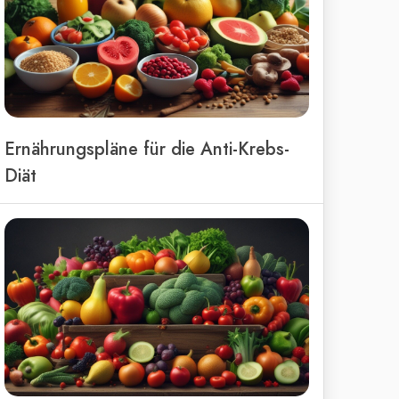
Ernährungspläne für die Anti-Krebs-
Diät