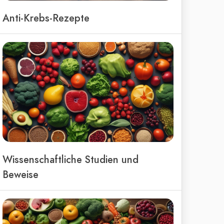
Anti-Krebs-Rezepte
Wissenschaftliche Studien und
Beweise