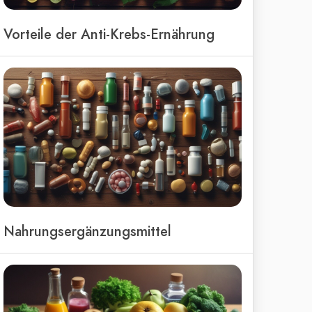
Vorteile der Anti-Krebs-Ernährung
Nahrungsergänzungsmittel