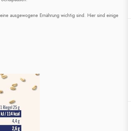
r eine ausgewogene Ernährung wichtig sind. Hier sind einige