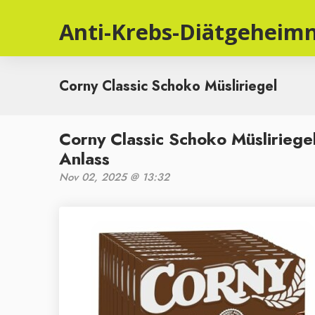
Anti-Krebs-Diätgeheimn
Corny Classic Schoko Müsliriegel
Corny Classic Schoko Müsliriege
Anlass
Nov 02, 2025 @ 13:32