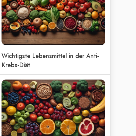
Wichtigste Lebensmittel in der Anti-
Krebs-Diät