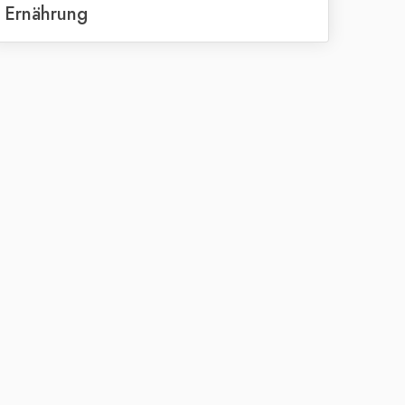
Ernährung