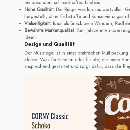
ein besonders schmackhaftes Erlebnis.
Hohe Qualität:
Die Riegel werden aus wertvollem Get
hergestellt, ohne Farbstoffe und Konservierungsstof
Vielseitigkeit:
Ideal als Snack beim Wandern, Radfahr
Bewährte Markenqualität:
Seit Jahrzehnten überzeugt
Ideen.
Design und Qualität
Der Müsliriegel ist in einer praktischen Multipackung
idealen Wahl für Familien oder für alle, die einen 
ansprechend gestaltet und sorgt dafür, dass die Rieg